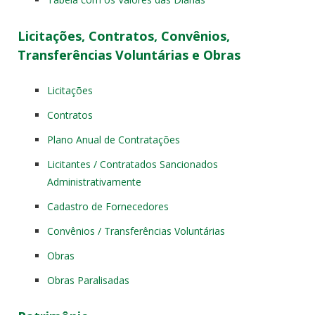
Licitações, Contratos, Convênios,
Transferências Voluntárias e Obras
Licitações
Contratos
Plano Anual de Contratações
Licitantes / Contratados Sancionados
Administrativamente
Cadastro de Fornecedores
Convênios / Transferências Voluntárias
Obras
Obras Paralisadas