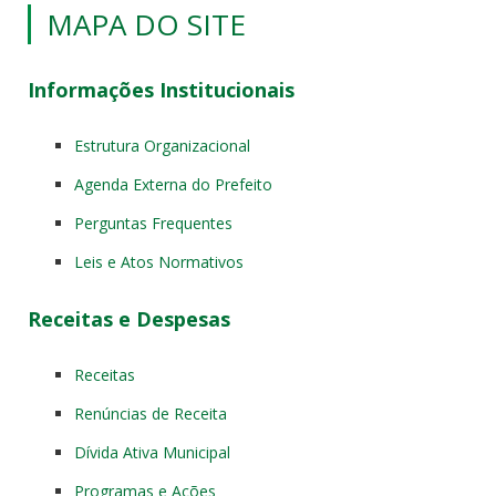
MAPA DO SITE
Informações Institucionais
Estrutura Organizacional
Agenda Externa do Prefeito
Perguntas Frequentes
Leis e Atos Normativos
Receitas e Despesas
Receitas
Renúncias de Receita
Dívida Ativa Municipal
Programas e Ações