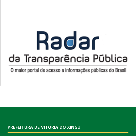
PREFEITURA DE VITÓRIA DO XINGU