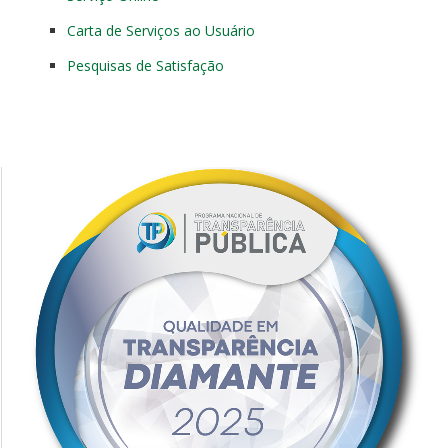
Carta de Serviços ao Usuário
Pesquisas de Satisfação