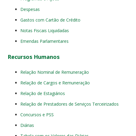
Despesas
Gastos com Cartão de Crédito
Notas Fiscais Liquidadas
Emendas Parlamentares
Recursos Humanos
Relação Nominal de Remuneração
Relação de Cargos e Remuneração
Relação de Estagiários
Relação de Prestadores de Serviços Terceirizados
Concursos e PSS
Diárias
Tabela com os Valores das Diárias