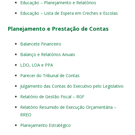
Educação – Planejamento e Relatórios
Educação – Lista de Espera em Creches e Escolas
Planejamento e Prestação de Contas
Balancete Financeiro
Balanço e Relatórios Anuais
LDO, LOA e PPA
Parecer do Tribunal de Contas
Julgamento das Contas do Executivo pelo Legislativo
Relatório de Gestão Fiscal – RGF
Relatório Resumido de Execução Orçamentária –
RREO
Planejamento Estratégico