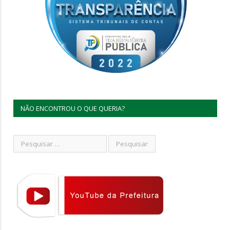
NÃO ENCONTROU O QUE QUERIA?