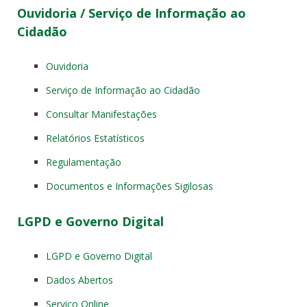
Ouvidoria / Serviço de Informação ao
Cidadão
Ouvidoria
Serviço de Informação ao Cidadão
Consultar Manifestações
Relatórios Estatísticos
Regulamentação
Documentos e Informações Sigilosas
LGPD e Governo Digital
LGPD e Governo Digital
Dados Abertos
Serviço Online