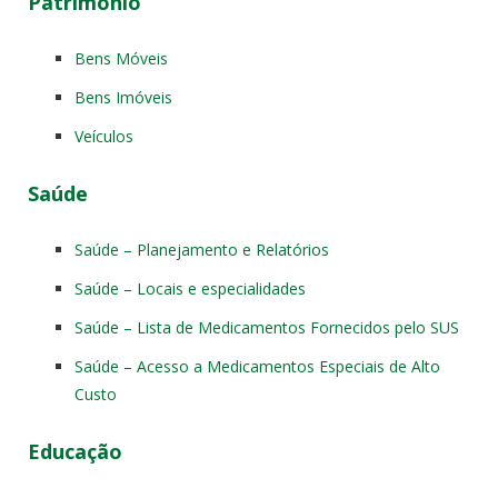
Patrimônio
Bens Móveis
Bens Imóveis
Veículos
Saúde
Saúde – Planejamento e Relatórios
Saúde – Locais e especialidades
Saúde – Lista de Medicamentos Fornecidos pelo SUS
Saúde – Acesso a Medicamentos Especiais de Alto
Custo
Educação