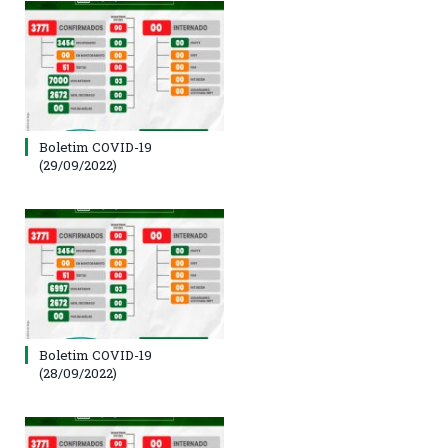
Boletim COVID-19
(29/09/2022)
Boletim COVID-19
(28/09/2022)