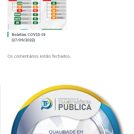
Boletim COVID-19
(27/09/2022)
Os comentários estão fechados.