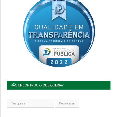
NÃO ENCONTROU O QUE QUERIA?