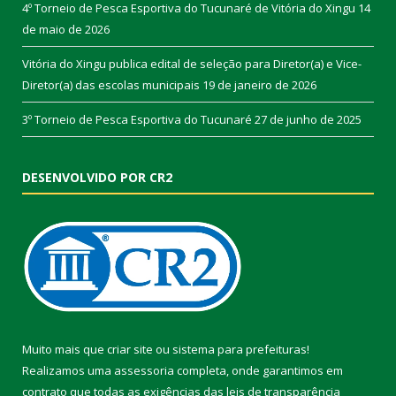
4º Torneio de Pesca Esportiva do Tucunaré de Vitória do Xingu
14
de maio de 2026
Vitória do Xingu publica edital de seleção para Diretor(a) e Vice-
Diretor(a) das escolas municipais
19 de janeiro de 2026
3º Torneio de Pesca Esportiva do Tucunaré
27 de junho de 2025
DESENVOLVIDO POR CR2
Muito mais que
criar site
ou
sistema para prefeituras
!
Realizamos uma
assessoria
completa, onde garantimos em
contrato que todas as exigências das
leis de transparência