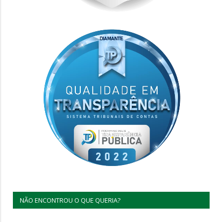
NÃO ENCONTROU O QUE QUERIA?