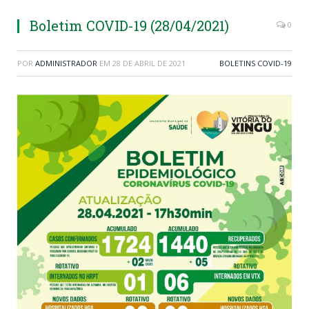
Boletim COVID-19 (28/04/2021)
0
POR
ADMINISTRADOR
EM
28 DE ABRIL DE 2021
BOLETINS COVID-19