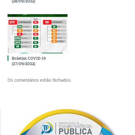
(28/09/2022)
Boletim COVID-19
(27/09/2022)
Os comentários estão fechados.