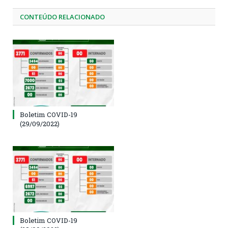
CONTEÚDO RELACIONADO
Boletim COVID-19
(29/09/2022)
Boletim COVID-19