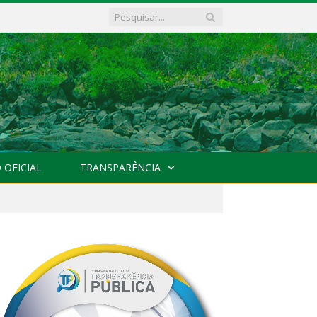
 OFICIAL
TRANSPARÊNCIA