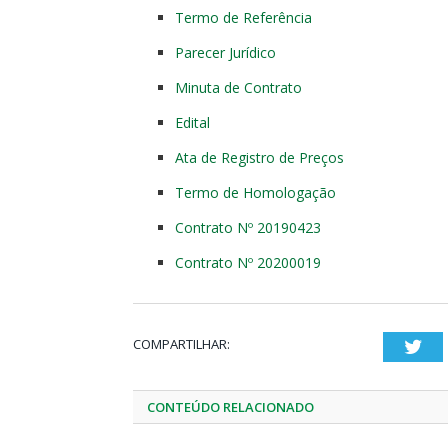
Termo de Referência
Parecer Jurídico
Minuta de Contrato
Edital
Ata de Registro de Preços
Termo de Homologação
Contrato Nº 20190423
Contrato Nº 20200019
COMPARTILHAR:
Twi
CONTEÚDO RELACIONADO