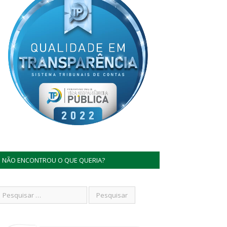
NÃO ENCONTROU O QUE QUERIA?