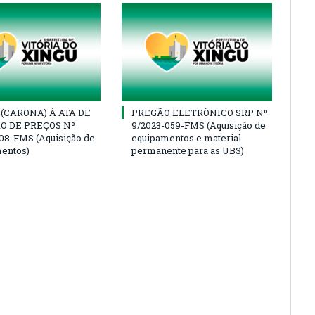
(CARONA) À ATA DE
PREGÃO ELETRÔNICO SRP Nº
O DE PREÇOS Nº
9/2023-059-FMS (Aquisição de
08-FMS (Aquisição de
equipamentos e material
entos)
permanente para as UBS)