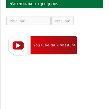
NÃO ENCONTROU O QUE QUERIA?