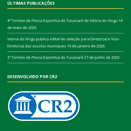
ÚLTIMAS PUBLICAÇÕES
4º Torneio de Pesca Esportiva do Tucunaré de Vitória do Xingu
14
de maio de 2026
Vitória do Xingu publica edital de seleção para Diretor(a) e Vice-
Diretor(a) das escolas municipais
19 de janeiro de 2026
3º Torneio de Pesca Esportiva do Tucunaré
27 de junho de 2025
DESENVOLVIDO POR CR2