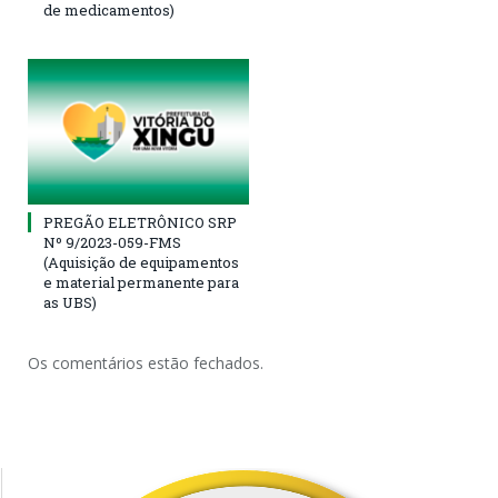
de medicamentos)
PREGÃO ELETRÔNICO SRP
Nº 9/2023-059-FMS
(Aquisição de equipamentos
e material permanente para
as UBS)
Os comentários estão fechados.