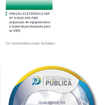
PREGÃO ELETRÔNICO SRP
Nº 9/2023-059-FMS
(Aquisição de equipamentos
e material permanente para
as UBS)
Os comentários estão fechados.