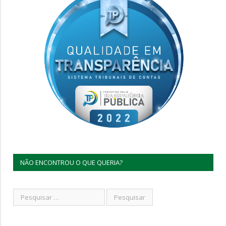
NÃO ENCONTROU O QUE QUERIA?