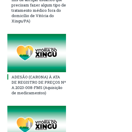
precisam fazer algum tipo de
tratamento médico fora do
domicílio de Vitória do
Xingu/PA)
ADESÃO (CARONA) À ATA
DE REGISTRO DE PREÇOS Nº
A.2023-008-FMS (Aquisição
de medicamentos)