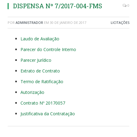
DISPENSA Nº 7/2017-004-FMS
0
POR
ADMINISTRADOR
EM
30 DE JANEIRO DE 2017
LICITAÇÕES
Laudo de Avaliação
Parecer do Controle Interno
Parecer Jurídico
Extrato de Contrato
Termo de Ratificação
Autorização
Contrato Nº 20170057
Justificativa da Contratação