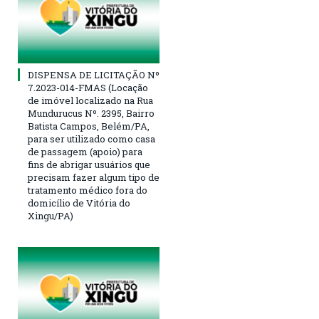
DISPENSA DE LICITAÇÃO Nº
7.2023-014-FMAS (Locação
de imóvel localizado na Rua
Mundurucus Nº. 2395, Bairro
Batista Campos, Belém/PA,
para ser utilizado como casa
de passagem (apoio) para
fins de abrigar usuários que
precisam fazer algum tipo de
tratamento médico fora do
domicílio de Vitória do
Xingu/PA)