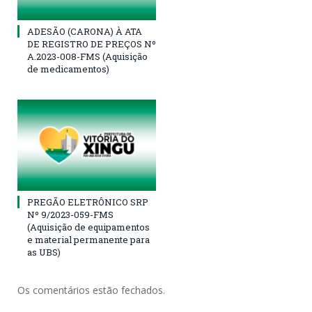
ADESÃO (CARONA) À ATA
DE REGISTRO DE PREÇOS Nº
A.2023-008-FMS (Aquisição
de medicamentos)
PREGÃO ELETRÔNICO SRP
Nº 9/2023-059-FMS
(Aquisição de equipamentos
e material permanente para
as UBS)
Os comentários estão fechados.