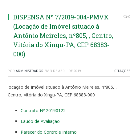
DISPENSA Nº 7/2019-004-PMVX
0
(Locação de Imóvel situado à
Antônio Meireles, nº805, , Centro,
Vitória do Xingu-PA, CEP 68383-
000)
POR
ADMINISTRADOR
EM
3 DE ABRIL DE 2019
LICITAÇÕES
locação de Imóvel situado à Antônio Meireles, nº805, ,
Centro, Vitória do Xingu-PA, CEP 68383-000
Contrato Nº 20190122
Laudo de Avaliação
Parecer do Controle Interno