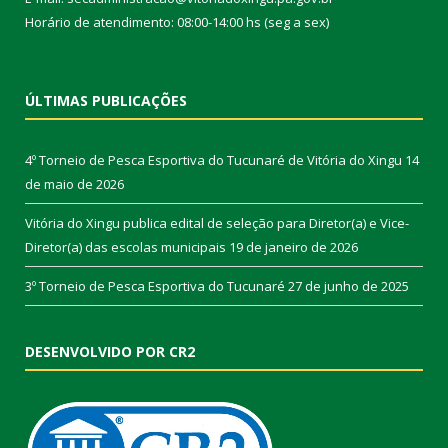
Horário de atendimento: 08:00-14:00 hs (seg a sex)
ÚLTIMAS PUBLICAÇÕES
4º Torneio de Pesca Esportiva do Tucunaré de Vitória do Xingu
14
de maio de 2026
Vitória do Xingu publica edital de seleção para Diretor(a) e Vice-
Diretor(a) das escolas municipais
19 de janeiro de 2026
3º Torneio de Pesca Esportiva do Tucunaré
27 de junho de 2025
DESENVOLVIDO POR CR2