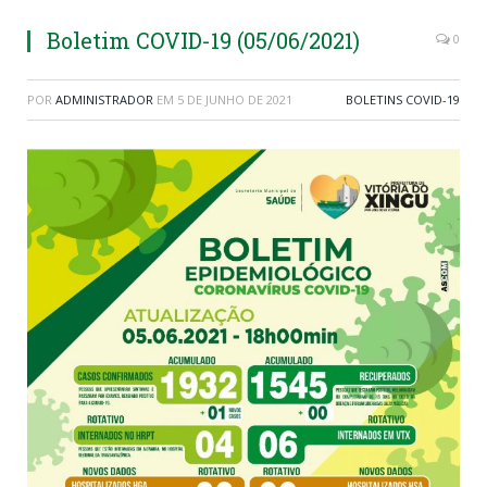
Boletim COVID-19 (05/06/2021)
0
POR
ADMINISTRADOR
EM
5 DE JUNHO DE 2021
BOLETINS COVID-19