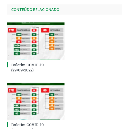
CONTEÚDO RELACIONADO
Boletim COVID-19
(29/09/2022)
Boletim COVID-19