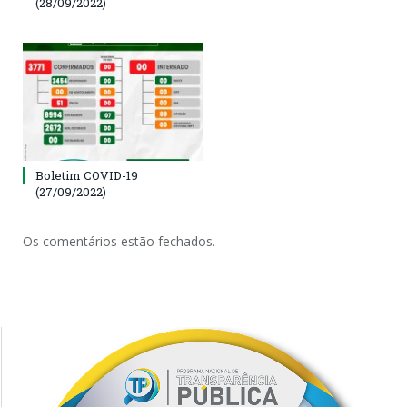
(28/09/2022)
Boletim COVID-19
(27/09/2022)
Os comentários estão fechados.