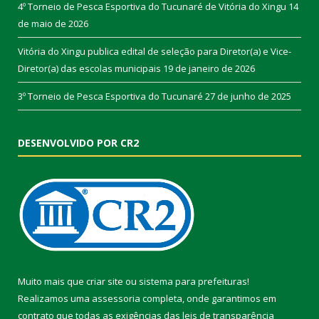
4º Torneio de Pesca Esportiva do Tucunaré de Vitória do Xingu
14
de maio de 2026
Vitória do Xingu publica edital de seleção para Diretor(a) e Vice-
Diretor(a) das escolas municipais
19 de janeiro de 2026
3º Torneio de Pesca Esportiva do Tucunaré
27 de junho de 2025
DESENVOLVIDO POR CR2
Muito mais que
criar site
ou
sistema para prefeituras
!
Realizamos uma
assessoria
completa, onde garantimos em
contrato que todas as exigências das
leis de transparência