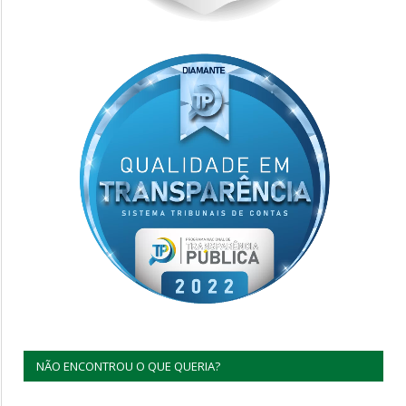
NÃO ENCONTROU O QUE QUERIA?