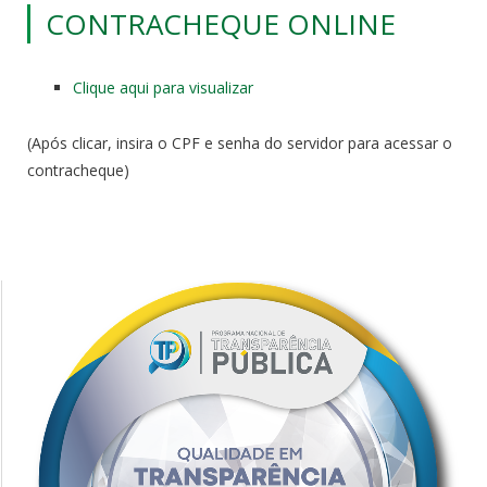
CONTRACHEQUE ONLINE
Clique aqui para visualizar
(Após clicar, insira o CPF e senha do servidor para acessar o
contracheque)