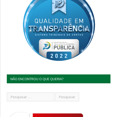
NÃO ENCONTROU O QUE QUERIA?