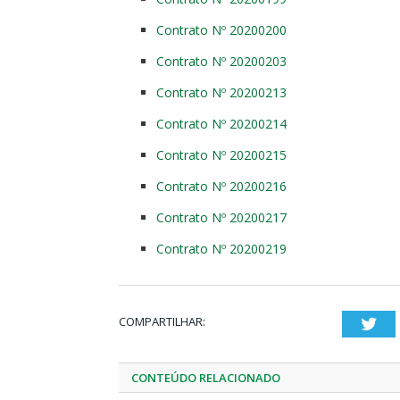
Contrato Nº 20200200
Contrato Nº 20200203
Contrato Nº 20200213
Contrato Nº 20200214
Contrato Nº 20200215
Contrato Nº 20200216
Contrato Nº 20200217
Contrato Nº 20200219
COMPARTILHAR:
Twi
CONTEÚDO RELACIONADO