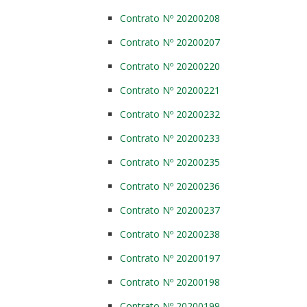
Contrato Nº 20200208
Contrato Nº 20200207
Contrato Nº 20200220
Contrato Nº 20200221
Contrato Nº 20200232
Contrato Nº 20200233
Contrato Nº 20200235
Contrato Nº 20200236
Contrato Nº 20200237
Contrato Nº 20200238
Contrato Nº 20200197
Contrato Nº 20200198
Contrato Nº 20200199