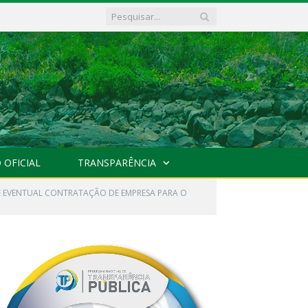
 OFICIAL
TRANSPARÊNCIA
 E EVENTUAL CONTRATAÇÃO DE EMPRESA PARA O