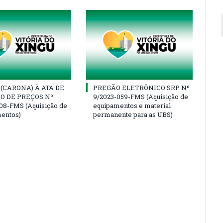
(CARONA) À ATA DE
PREGÃO ELETRÔNICO SRP Nº
O DE PREÇOS Nº
9/2023-059-FMS (Aquisição de
08-FMS (Aquisição de
equipamentos e material
entos)
permanente para as UBS)