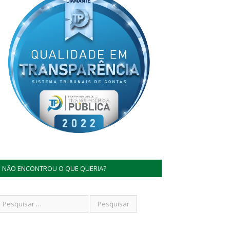
NÃO ENCONTROU O QUE QUERIA?