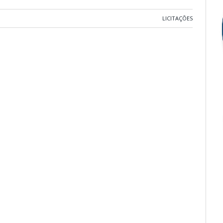
LICITAÇÕES