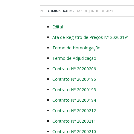
POR
ADMINISTRADOR
EM
1 DE JUNHO DE 2020
Edital
Ata de Registro de Preços Nº 20200191
Termo de Homologação
Termo de Adjudicação
Contrato Nº 20200206
Contrato Nº 20200196
Contrato Nº 20200195
Contrato Nº 20200194
Contrato Nº 20200212
Contrato Nº 20200211
Contrato Nº 20200210