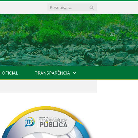
 OFICIAL
TRANSPARÊNCIA