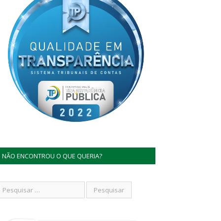
NÃO ENCONTROU O QUE QUERIA?