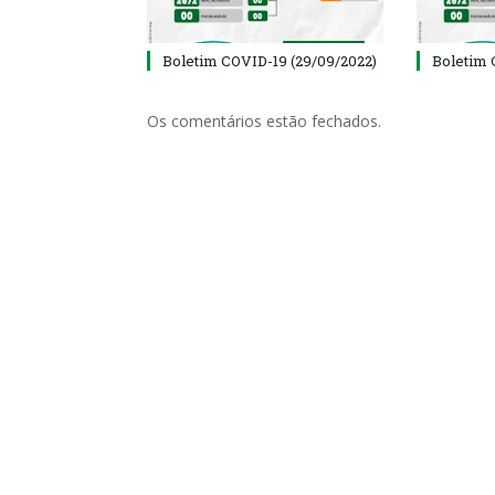
Boletim COVID-19 (29/09/2022)
Boletim 
Os comentários estão fechados.