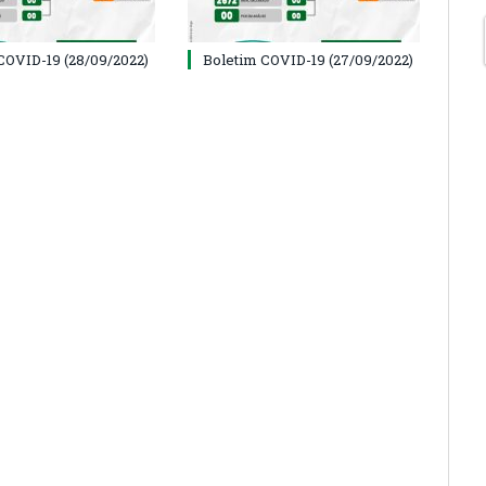
COVID-19 (28/09/2022)
Boletim COVID-19 (27/09/2022)