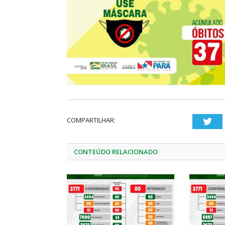
COMPARTILHAR:
Twi
CONTEÚDO RELACIONADO