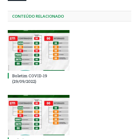
CONTEÚDO RELACIONADO
Boletim COVID-19
(29/09/2022)