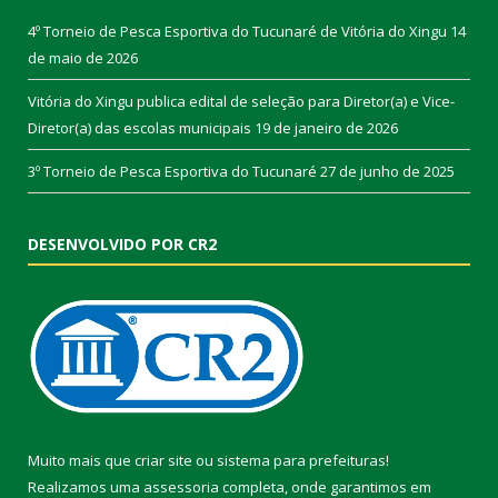
4º Torneio de Pesca Esportiva do Tucunaré de Vitória do Xingu
14
de maio de 2026
Vitória do Xingu publica edital de seleção para Diretor(a) e Vice-
Diretor(a) das escolas municipais
19 de janeiro de 2026
3º Torneio de Pesca Esportiva do Tucunaré
27 de junho de 2025
DESENVOLVIDO POR CR2
Muito mais que
criar site
ou
sistema para prefeituras
!
Realizamos uma
assessoria
completa, onde garantimos em