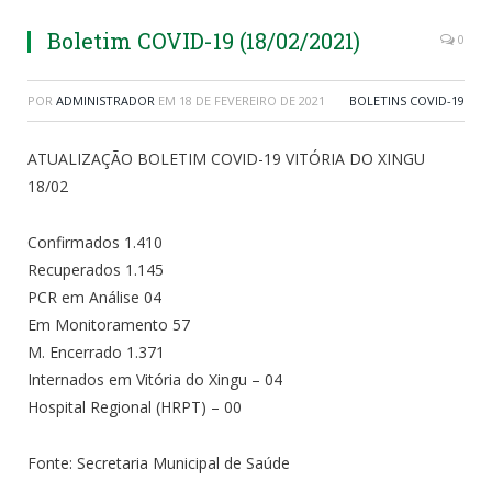
Boletim COVID-19 (18/02/2021)
0
POR
ADMINISTRADOR
EM
18 DE FEVEREIRO DE 2021
BOLETINS COVID-19
ATUALIZAÇÃO BOLETIM COVID-19 VITÓRIA DO XINGU
18/02
Confirmados 1.410
Recuperados 1.145
PCR em Análise 04
Em Monitoramento 57
M. Encerrado 1.371
Internados em Vitória do Xingu – 04
Hospital Regional (HRPT) – 00
Fonte: Secretaria Municipal de Saúde