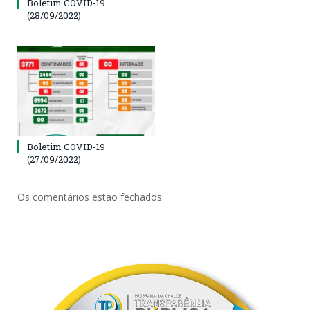
Boletim COVID-19
(28/09/2022)
Boletim COVID-19
(27/09/2022)
Os comentários estão fechados.