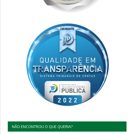
NÃO ENCONTROU O QUE QUERIA?