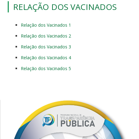
RELAÇÃO DOS VACINADOS
Relação dos Vacinados 1
Relação dos Vacinados 2
Relação dos Vacinados 3
Relação dos Vacinados 4
Relação dos Vacinados 5