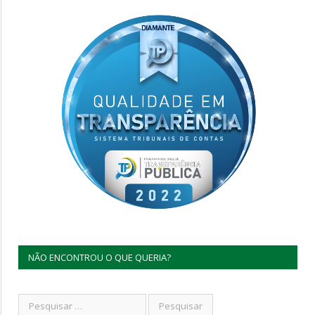
NÃO ENCONTROU O QUE QUERIA?