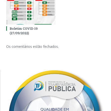
Boletim COVID-19
(27/09/2022)
Os comentários estão fechados.