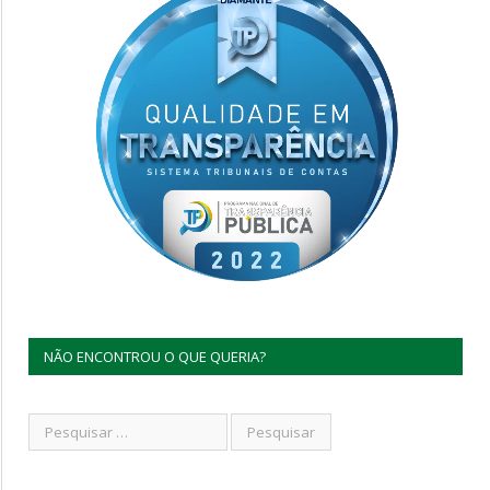
NÃO ENCONTROU O QUE QUERIA?