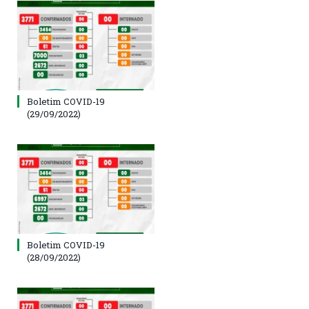
Boletim COVID-19
(29/09/2022)
Boletim COVID-19
(28/09/2022)