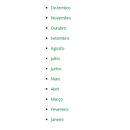
Dezembro
Novembro
Outubro
Setembro
Agosto
Julho
Junho
Maio
Abril
Março
Fevereiro
Janeiro