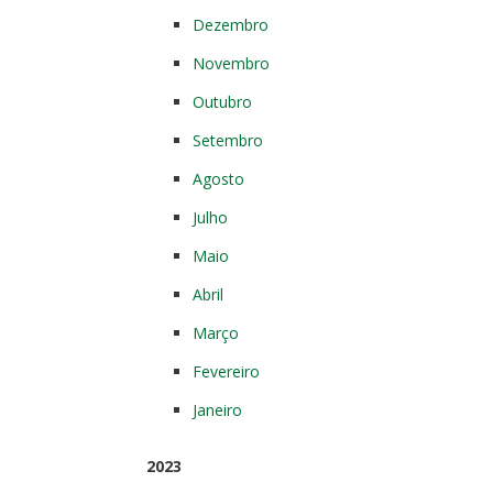
Dezembro
Novembro
Outubro
Setembro
Agosto
Julho
Maio
Abril
Março
Fevereiro
Janeiro
2023