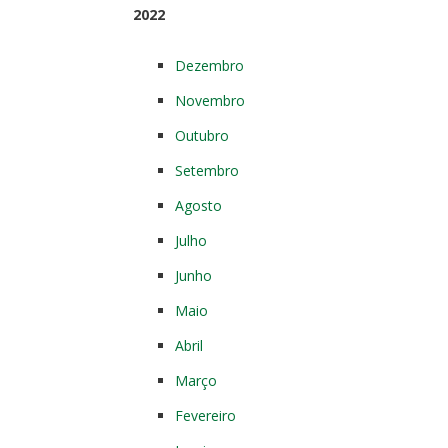
2022
Dezembro
Novembro
Outubro
Setembro
Agosto
Julho
Junho
Maio
Abril
Março
Fevereiro