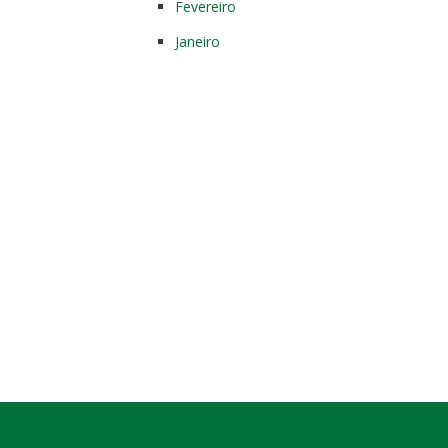
Fevereiro
Janeiro