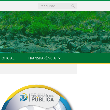
 OFICIAL
TRANSPARÊNCIA