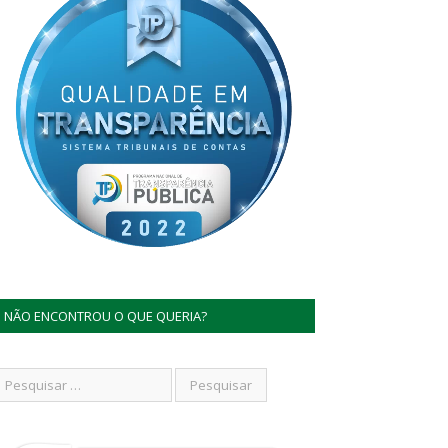
NÃO ENCONTROU O QUE QUERIA?