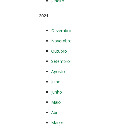
Janeiro
2021
Dezembro
Novembro
Outubro
Setembro
Agosto
Julho
Junho
Maio
Abril
Março