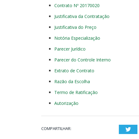
Contrato Nº 20170020
Justificativa da Contratação
Justificativa do Preço
Notória Especialização
Parecer Jurídico
Parecer do Controle Interno
Extrato de Contrato
Razão da Escolha
Termo de Ratificação
Autorização
COMPARTILHAR:
Twi