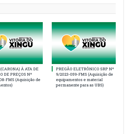
(CARONA) À ATA DE
PREGÃO ELETRÔNICO SRP Nº
O DE PREÇOS Nº
9/2023-059-FMS (Aquisição de
08-FMS (Aquisição de
equipamentos e material
entos)
permanente para as UBS)