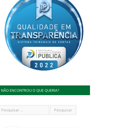
NÃO ENCONTROU O QUE QUERIA?