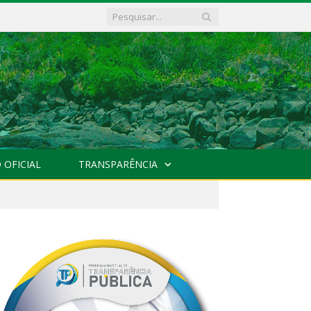
 OFICIAL
TRANSPARÊNCIA