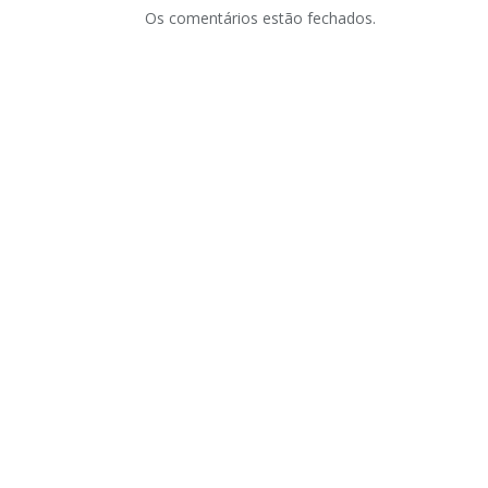
Os comentários estão fechados.