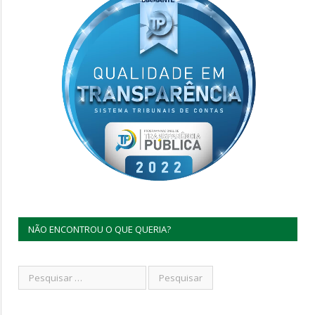
NÃO ENCONTROU O QUE QUERIA?