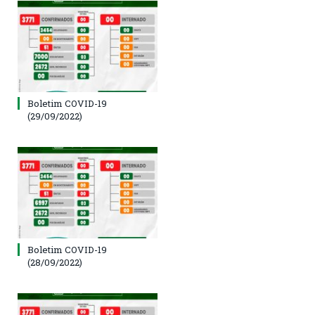
Boletim COVID-19
(29/09/2022)
Boletim COVID-19
(28/09/2022)