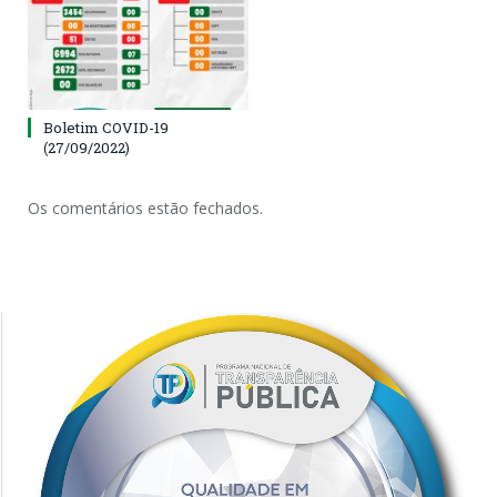
Boletim COVID-19
(27/09/2022)
Os comentários estão fechados.