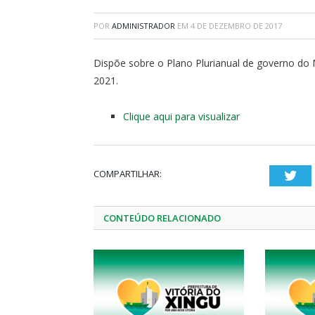
POR
ADMINISTRADOR
EM
4 DE DEZEMBRO DE 2017
Dispõe sobre o Plano Plurianual de governo do M
2021.
Clique aqui para visualizar
COMPARTILHAR:
Twi
CONTEÚDO RELACIONADO