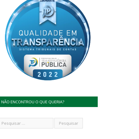
NÃO ENCONTROU O QUE QUERIA?