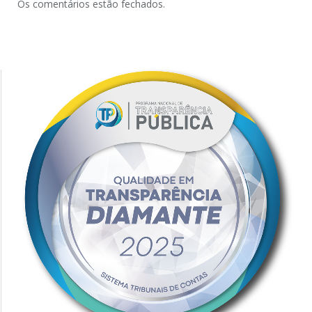
Os comentários estão fechados.