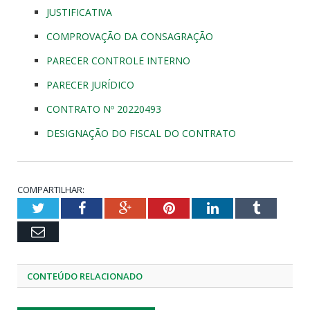
JUSTIFICATIVA
COMPROVAÇÃO DA CONSAGRAÇÃO
PARECER CONTROLE INTERNO
PARECER JURÍDICO
CONTRATO Nº 20220493
DESIGNAÇÃO DO FISCAL DO CONTRATO
COMPARTILHAR:
Twitter
Facebook
Google+
Pinterest
LinkedIn
Tumblr
Email
CONTEÚDO RELACIONADO