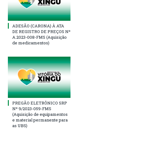
ADESÃO (CARONA) À ATA
DE REGISTRO DE PREÇOS Nº
A.2023-008-FMS (Aquisição
de medicamentos)
PREGÃO ELETRÔNICO SRP
Nº 9/2023-059-FMS
(Aquisição de equipamentos
e material permanente para
as UBS)