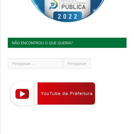
NÃO ENCONTROU O QUE QUERIA?