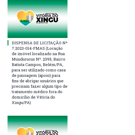
DISPENSA DE LICITAÇÃO Nº
7.2023-014-FMAS (Locação
de imóvel localizado na Rua
Mundurucus Nº. 2395, Bairro
Batista Campos, Belém/PA,
para ser utilizado como casa
de passagem (apoio) para
fins de abrigar usuários que
precisam fazer algum tipo de
tratamento médico fora do
domicílio de Vitória do
Xingu/PA)