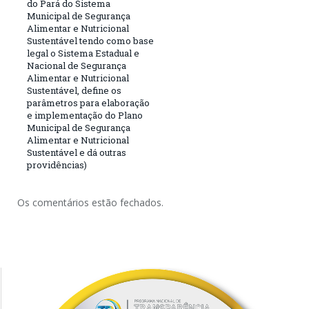
do Pará do Sistema
Municipal de Segurança
Alimentar e Nutricional
Sustentável tendo como base
legal o Sistema Estadual e
Nacional de Segurança
Alimentar e Nutricional
Sustentável, define os
parâmetros para elaboração
e implementação do Plano
Municipal de Segurança
Alimentar e Nutricional
Sustentável e dá outras
providências)
Os comentários estão fechados.