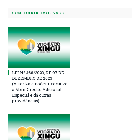
CONTEÚDO RELACIONADO
LEI Nº 368/2023, DE 07 DE
DEZEMBRO DE 2023
(Autoriza o Poder Executivo
a Abrir Crédito Adicional
Especial e dá outras
providências)