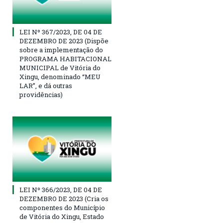
LEI Nº 367/2023, DE 04 DE
DEZEMBRO DE 2023 (Dispõe
sobre a implementação do
PROGRAMA HABITACIONAL
MUNICIPAL de Vitória do
Xingu, denominado “MEU
LAR”, e dá outras
providências)
LEI Nº 366/2023, DE 04 DE
DEZEMBRO DE 2023 (Cria os
componentes do Município
de Vitória do Xingu, Estado