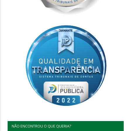
NÃO ENCONTROU O QUE QUERIA?