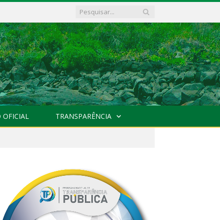
 OFICIAL
TRANSPARÊNCIA