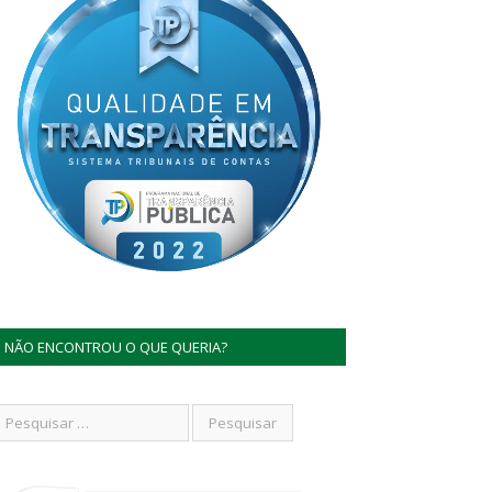
NÃO ENCONTROU O QUE QUERIA?