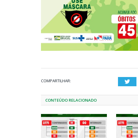
COMPARTILHAR:
Twi
CONTEÚDO RELACIONADO