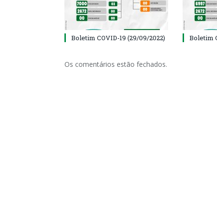
Boletim COVID-19 (29/09/2022)
Boletim 
Os comentários estão fechados.