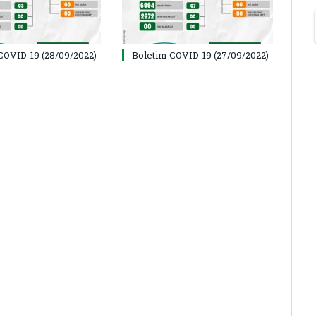
COVID-19 (28/09/2022)
Boletim COVID-19 (27/09/2022)