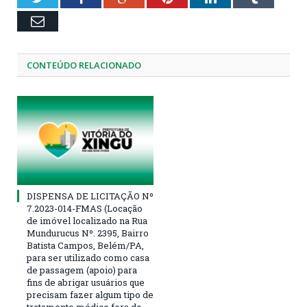
Email
CONTEÚDO RELACIONADO
DISPENSA DE LICITAÇÃO Nº
7.2023-014-FMAS (Locação
de imóvel localizado na Rua
Mundurucus Nº. 2395, Bairro
Batista Campos, Belém/PA,
para ser utilizado como casa
de passagem (apoio) para
fins de abrigar usuários que
precisam fazer algum tipo de