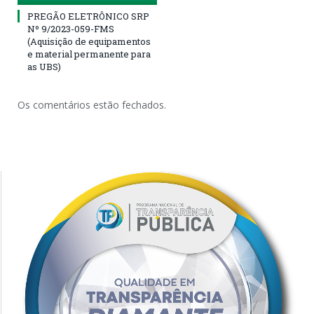
PREGÃO ELETRÔNICO SRP
Nº 9/2023-059-FMS
(Aquisição de equipamentos
e material permanente para
as UBS)
Os comentários estão fechados.