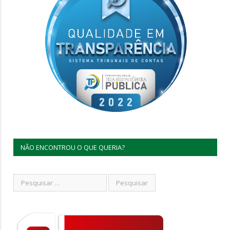
NÃO ENCONTROU O QUE QUERIA?