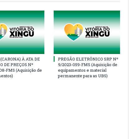
(CARONA) À ATA DE
PREGÃO ELETRÔNICO SRP Nº
O DE PREÇOS Nº
9/2023-059-FMS (Aquisição de
08-FMS (Aquisição de
equipamentos e material
entos)
permanente para as UBS)