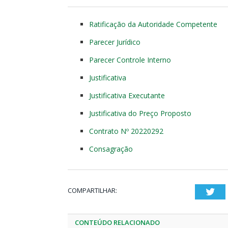
Ratificação da Autoridade Competente
Parecer Jurídico
Parecer Controle Interno
Justificativa
Justificativa Executante
Justificativa do Preço Proposto
Contrato Nº 20220292
Consagração
COMPARTILHAR:
Twi
CONTEÚDO RELACIONADO