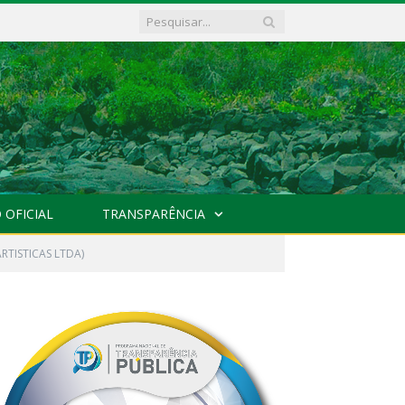
 OFICIAL
TRANSPARÊNCIA
RTISTICAS LTDA)