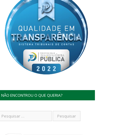
NÃO ENCONTROU O QUE QUERIA?