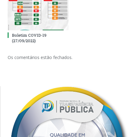
Boletim COVID-19
(27/09/2022)
Os comentários estão fechados.