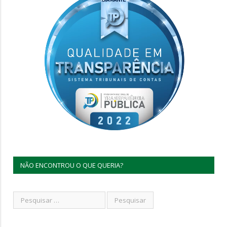
NÃO ENCONTROU O QUE QUERIA?