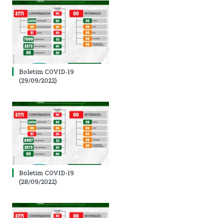
Boletim COVID-19
(29/09/2022)
Boletim COVID-19
(28/09/2022)