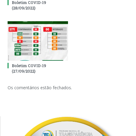
Boletim COVID-19
(28/09/2022)
Boletim COVID-19
(27/09/2022)
Os comentários estão fechados.