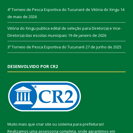
4º Torneio de Pesca Esportiva do Tucunaré de Vitória do Xingu
14
de maio de 2026
Vitória do Xingu publica edital de seleção para Diretor(a) e Vice-
Diretor(a) das escolas municipais
19 de janeiro de 2026
3º Torneio de Pesca Esportiva do Tucunaré
27 de junho de 2025
DESENVOLVIDO POR CR2
Muito mais que
criar site
ou
sistema para prefeituras
!
Realizamos uma
assessoria
completa, onde garantimos em