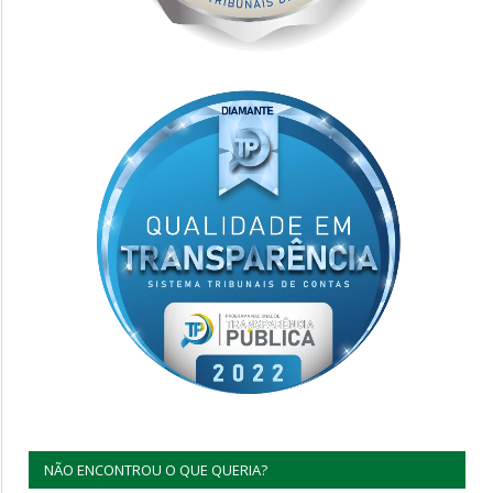
NÃO ENCONTROU O QUE QUERIA?