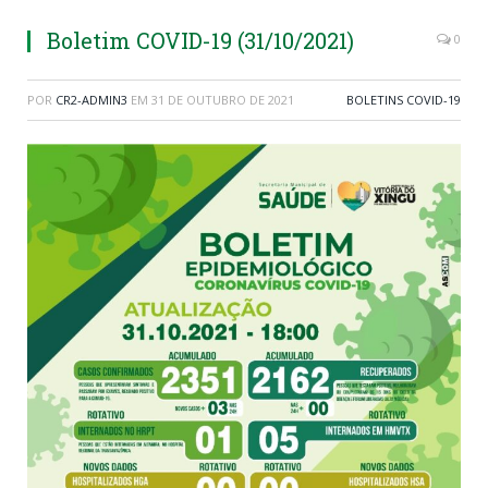
Boletim COVID-19 (31/10/2021)
0
POR
CR2-ADMIN3
EM
31 DE OUTUBRO DE 2021
BOLETINS COVID-19