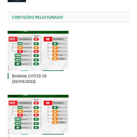
CONTEÚDO RELACIONADO
Boletim COVID-19
(29/09/2022)