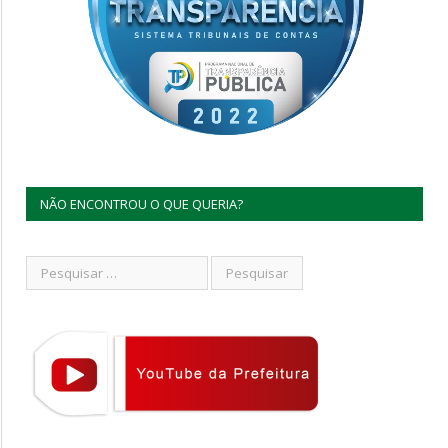
NÃO ENCONTROU O QUE QUERIA?