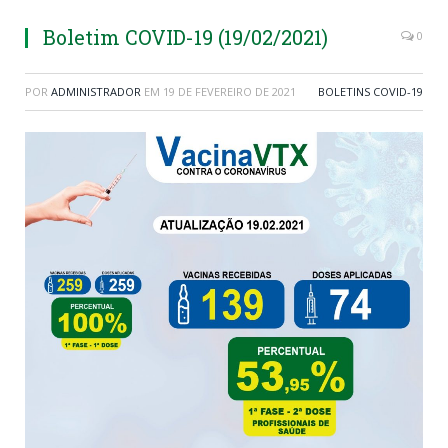
Boletim COVID-19 (19/02/2021)
0
POR
ADMINISTRADOR
EM
19 DE FEVEREIRO DE 2021
BOLETINS COVID-19