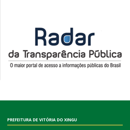
PREFEITURA DE VITÓRIA DO XINGU