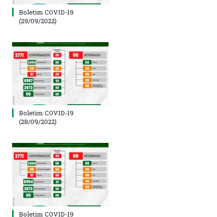
Boletim COVID-19
(29/09/2022)
Boletim COVID-19
(28/09/2022)
Boletim COVID-19