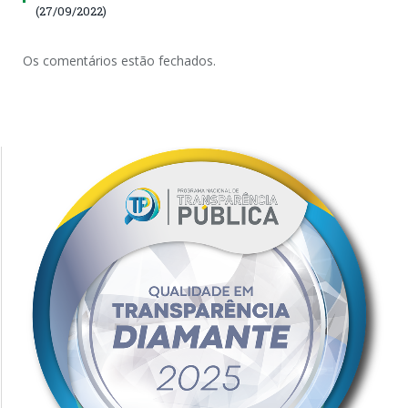
(27/09/2022)
Os comentários estão fechados.