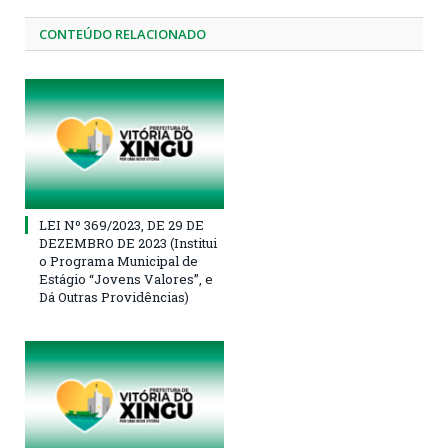
CONTEÚDO RELACIONADO
LEI Nº 369/2023, DE 29 DE
DEZEMBRO DE 2023 (Institui
o Programa Municipal de
Estágio “Jovens Valores”, e
Dá Outras Providências)