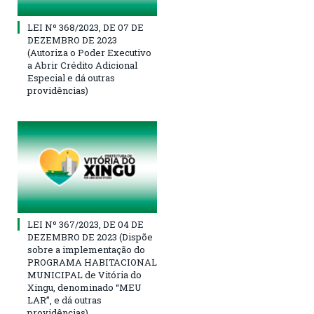
LEI Nº 368/2023, DE 07 DE
DEZEMBRO DE 2023
(Autoriza o Poder Executivo
a Abrir Crédito Adicional
Especial e dá outras
providências)
LEI Nº 367/2023, DE 04 DE
DEZEMBRO DE 2023 (Dispõe
sobre a implementação do
PROGRAMA HABITACIONAL
MUNICIPAL de Vitória do
Xingu, denominado “MEU
LAR”, e dá outras
providências)