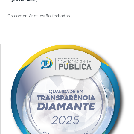
Os comentários estão fechados.