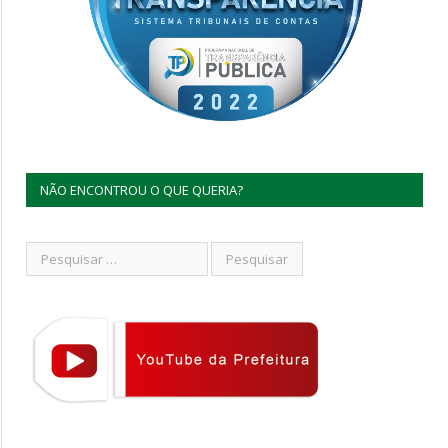
NÃO ENCONTROU O QUE QUERIA?