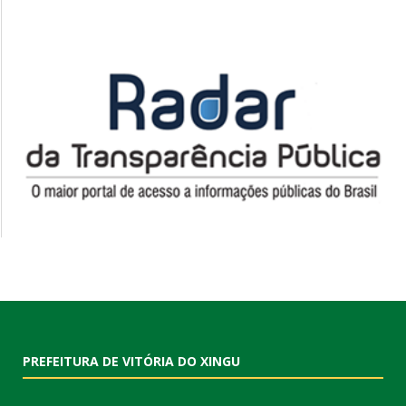
PREFEITURA DE VITÓRIA DO XINGU