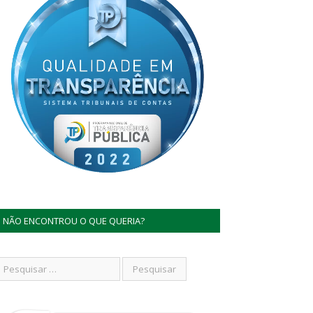
NÃO ENCONTROU O QUE QUERIA?