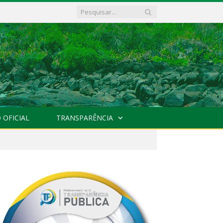
 OFICIAL
TRANSPARÊNCIA