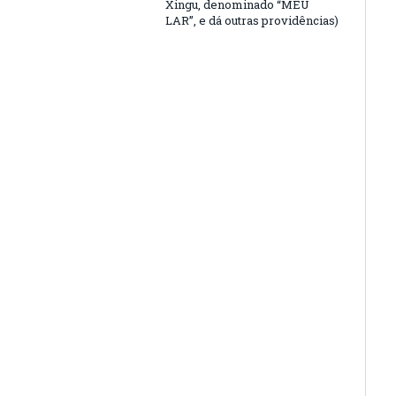
Xingu, denominado “MEU
LAR”, e dá outras providências)