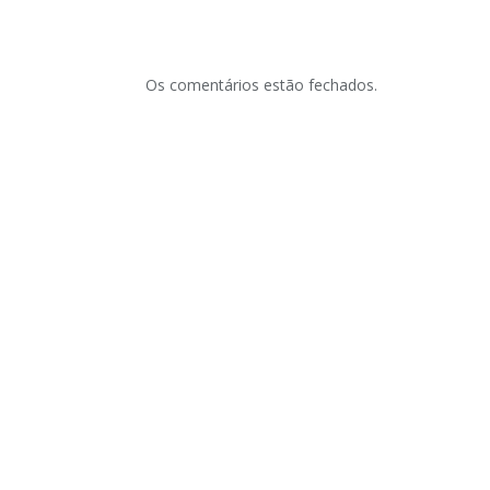
Os comentários estão fechados.