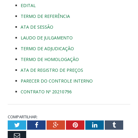
EDITAL
TERMO DE REFERÊNCIA
ATA DE SESSÃO
LAUDO DE JULGAMENTO
TERMO DE ADJUDICAÇÃO
TERMO DE HOMOLOGAÇÃO
ATA DE REGISTRO DE PREÇOS
PARECER DO CONTROLE INTERNO
CONTRATO Nº 20210796
COMPARTILHAR:
Twitter
Facebook
Google+
Pinterest
LinkedIn
Tumblr
Email