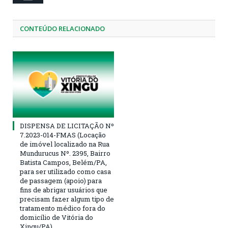
CONTEÚDO RELACIONADO
DISPENSA DE LICITAÇÃO Nº
7.2023-014-FMAS (Locação
de imóvel localizado na Rua
Mundurucus Nº. 2395, Bairro
Batista Campos, Belém/PA,
para ser utilizado como casa
de passagem (apoio) para
fins de abrigar usuários que
precisam fazer algum tipo de
tratamento médico fora do
domicílio de Vitória do
Xingu/PA)