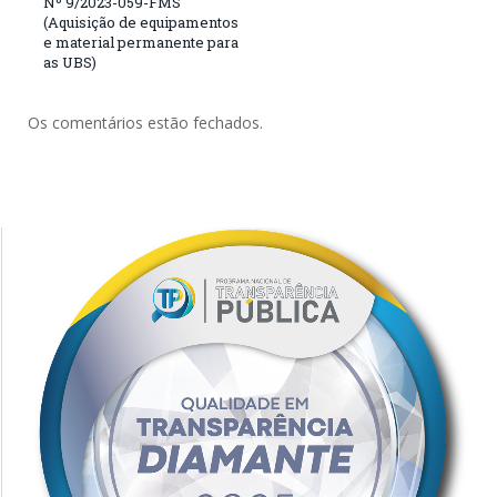
Nº 9/2023-059-FMS
(Aquisição de equipamentos
e material permanente para
as UBS)
Os comentários estão fechados.