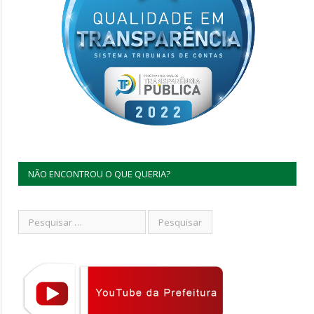
NÃO ENCONTROU O QUE QUERIA?