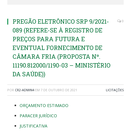
PREGÃO ELETRÔNICO SRP 9/2021-
0
089 (REFERE-SE À REGISTRO DE
PREÇOS PARA FUTURA E
EVENTUAL FORNECIMENTO DE
CÂMARA FRIA (PROPOSTA Nº.
11190.812000/1190-03 – MINISTÉRIO
DA SAÚDE))
POR
CR2-ADMIN4
EM
7 DE OUTUBRO DE 2021
LICITAÇÕES
ORÇAMENTO ESTIMADO
PARACER JURÍDICO
JUSTIFICATIVA