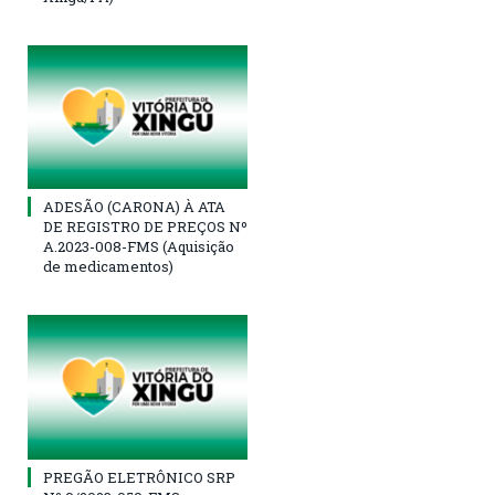
ADESÃO (CARONA) À ATA
DE REGISTRO DE PREÇOS Nº
A.2023-008-FMS (Aquisição
de medicamentos)
PREGÃO ELETRÔNICO SRP