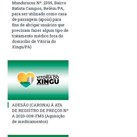
Mundurucus Nº. 2395, Bairro
Batista Campos, Belém/PA,
para ser utilizado como casa
de passagem (apoio) para
fins de abrigar usuários que
precisam fazer algum tipo de
tratamento médico fora do
domicílio de Vitória do
Xingu/PA)
ADESÃO (CARONA) À ATA
DE REGISTRO DE PREÇOS Nº
A.2023-008-FMS (Aquisição
de medicamentos)