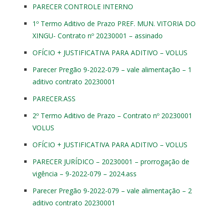
PARECER CONTROLE INTERNO
1º Termo Aditivo de Prazo PREF. MUN. VITORIA DO
XINGU- Contrato nº 20230001 – assinado
OFÍCIO + JUSTIFICATIVA PARA ADITIVO – VOLUS
Parecer Pregão 9-2022-079 – vale alimentação – 1
aditivo contrato 20230001
PARECER.ASS
2º Termo Aditivo de Prazo – Contrato nº 20230001
VOLUS
OFÍCIO + JUSTIFICATIVA PARA ADITIVO – VOLUS
PARECER JURÍDICO – 20230001 – prorrogação de
vigência – 9-2022-079 – 2024.ass
Parecer Pregão 9-2022-079 – vale alimentação – 2
aditivo contrato 20230001