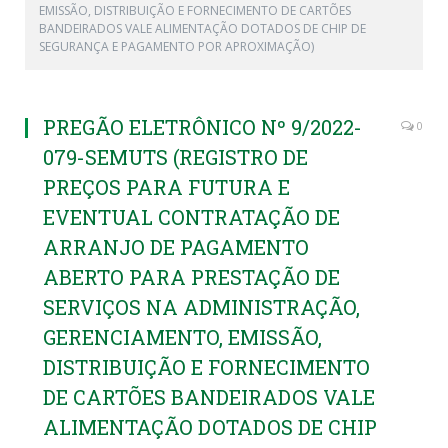
EMISSÃO, DISTRIBUIÇÃO E FORNECIMENTO DE CARTÕES
BANDEIRADOS VALE ALIMENTAÇÃO DOTADOS DE CHIP DE
SEGURANÇA E PAGAMENTO POR APROXIMAÇÃO)
PREGÃO ELETRÔNICO Nº 9/2022-
0
079-SEMUTS (REGISTRO DE
PREÇOS PARA FUTURA E
EVENTUAL CONTRATAÇÃO DE
ARRANJO DE PAGAMENTO
ABERTO PARA PRESTAÇÃO DE
SERVIÇOS NA ADMINISTRAÇÃO,
GERENCIAMENTO, EMISSÃO,
DISTRIBUIÇÃO E FORNECIMENTO
DE CARTÕES BANDEIRADOS VALE
ALIMENTAÇÃO DOTADOS DE CHIP