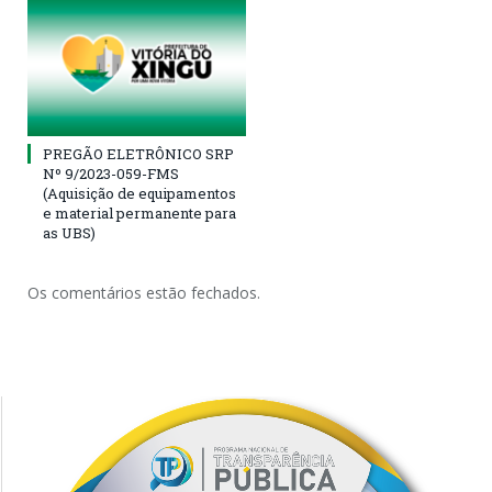
PREGÃO ELETRÔNICO SRP
Nº 9/2023-059-FMS
(Aquisição de equipamentos
e material permanente para
as UBS)
Os comentários estão fechados.