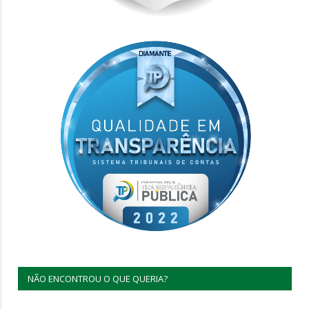
NÃO ENCONTROU O QUE QUERIA?