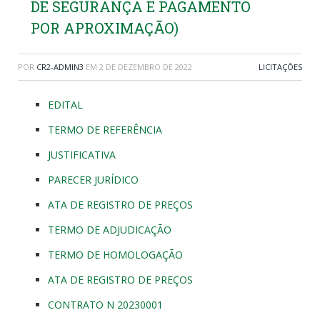
DE SEGURANÇA E PAGAMENTO
POR APROXIMAÇÃO)
POR
CR2-ADMIN3
EM
2 DE DEZEMBRO DE 2022
LICITAÇÕES
EDITAL
TERMO DE REFERÊNCIA
JUSTIFICATIVA
PARECER JURÍDICO
ATA DE REGISTRO DE PREÇOS
TERMO DE ADJUDICAÇÃO
TERMO DE HOMOLOGAÇÃO
ATA DE REGISTRO DE PREÇOS
CONTRATO N 20230001