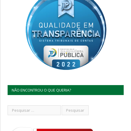
NÃO ENCONTROU O QUE QUERIA?