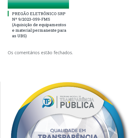
PREGÃO ELETRÔNICO SRP
Nº 9/2023-059-FMS
(Aquisição de equipamentos
e material permanente para
as UBS)
Os comentários estão fechados.