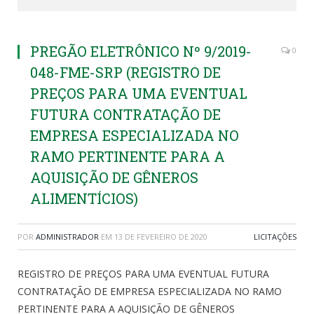
PREGÃO ELETRÔNICO Nº 9/2019-
0
048-FME-SRP (REGISTRO DE
PREÇOS PARA UMA EVENTUAL
FUTURA CONTRATAÇÃO DE
EMPRESA ESPECIALIZADA NO
RAMO PERTINENTE PARA A
AQUISIÇÃO DE GÊNEROS
ALIMENTÍCIOS)
POR
ADMINISTRADOR
EM
13 DE FEVEREIRO DE 2020
LICITAÇÕES
REGISTRO DE PREÇOS PARA UMA EVENTUAL FUTURA
CONTRATAÇÃO DE EMPRESA ESPECIALIZADA NO RAMO
PERTINENTE PARA A AQUISIÇÃO DE GÊNEROS