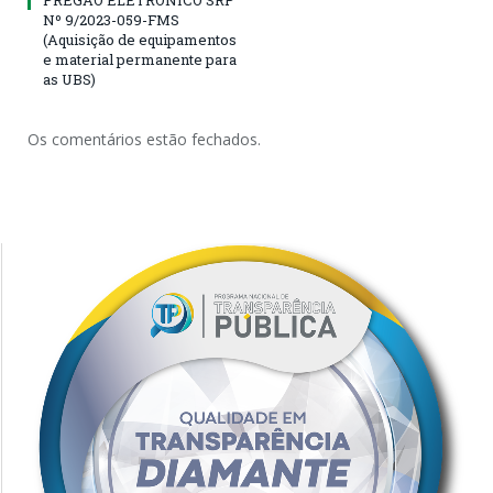
Nº 9/2023-059-FMS
(Aquisição de equipamentos
e material permanente para
as UBS)
Os comentários estão fechados.