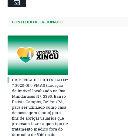
Email
CONTEÚDO RELACIONADO
DISPENSA DE LICITAÇÃO Nº
7.2023-014-FMAS (Locação
de imóvel localizado na Rua
Mundurucus Nº. 2395, Bairro
Batista Campos, Belém/PA,
para ser utilizado como casa
de passagem (apoio) para
fins de abrigar usuários que
precisam fazer algum tipo de
tratamento médico fora do
domicílio de Vitória do