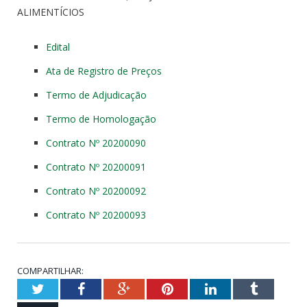
ALIMENTÍCIOS
Edital
Ata de Registro de Preços
Termo de Adjudicação
Termo de Homologação
Contrato Nº 20200090
Contrato Nº 20200091
Contrato Nº 20200092
Contrato Nº 20200093
COMPARTILHAR:
Twitter
Facebook
Google+
Pinterest
LinkedIn
Tumblr