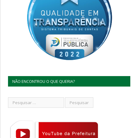
NÃO ENCONTROU O QUE QUERIA?