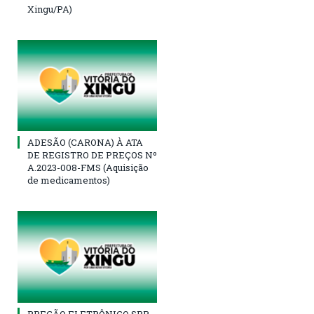
Xingu/PA)
ADESÃO (CARONA) À ATA
DE REGISTRO DE PREÇOS Nº
A.2023-008-FMS (Aquisição
de medicamentos)
PREGÃO ELETRÔNICO SRP