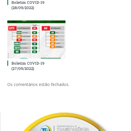
Boletim COVID-19
(28/09/2022)
Boletim COVID-19
(27/09/2022)
Os comentários estão fechados.