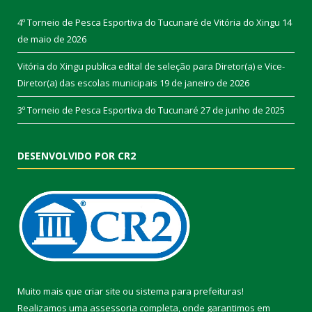
4º Torneio de Pesca Esportiva do Tucunaré de Vitória do Xingu
14
de maio de 2026
Vitória do Xingu publica edital de seleção para Diretor(a) e Vice-
Diretor(a) das escolas municipais
19 de janeiro de 2026
3º Torneio de Pesca Esportiva do Tucunaré
27 de junho de 2025
DESENVOLVIDO POR CR2
Muito mais que
criar site
ou
sistema para prefeituras
!
Realizamos uma
assessoria
completa, onde garantimos em