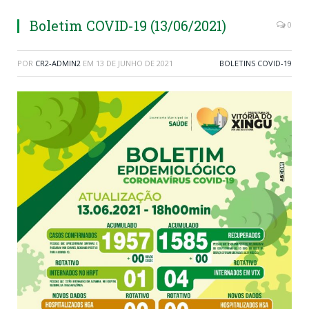
Boletim COVID-19 (13/06/2021)
0
POR
CR2-ADMIN2
EM
13 DE JUNHO DE 2021
BOLETINS COVID-19