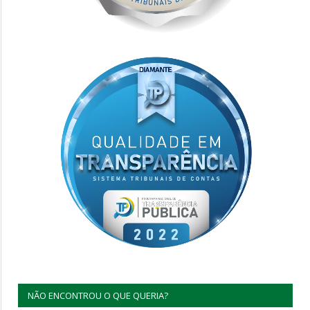
NÃO ENCONTROU O QUE QUERIA?