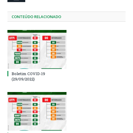
CONTEÚDO RELACIONADO
Boletim COVID-19
(29/09/2022)