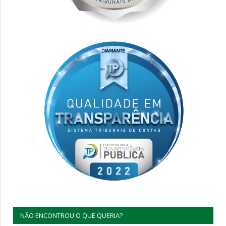
NÃO ENCONTROU O QUE QUERIA?