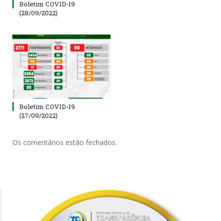
Boletim COVID-19
(28/09/2022)
Boletim COVID-19
(27/09/2022)
Os comentários estão fechados.