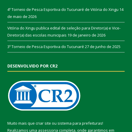
4º Torneio de Pesca Esportiva do Tucunaré de Vitória do Xingu
14
de maio de 2026
Vitória do Xingu publica edital de seleção para Diretor(a) e Vice-
Diretor(a) das escolas municipais
19 de janeiro de 2026
3º Torneio de Pesca Esportiva do Tucunaré
27 de junho de 2025
DESENVOLVIDO POR CR2
Muito mais que
criar site
ou
sistema para prefeituras
!
Realizamos uma
assessoria
completa, onde garantimos em