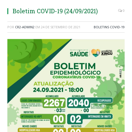
Boletim COVID-19 (24/09/2021)
0
POR
CR2-ADMIN2
EM
24 DE SETEMBRO DE 2021
BOLETINS COVID-19