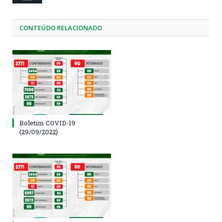
CONTEÚDO RELACIONADO
Boletim COVID-19
(29/09/2022)