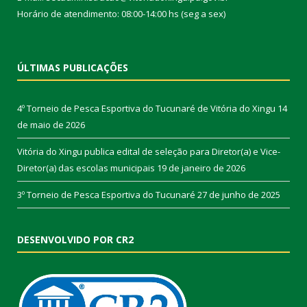
Horário de atendimento: 08:00-14:00 hs (seg a sex)
ÚLTIMAS PUBLICAÇÕES
4º Torneio de Pesca Esportiva do Tucunaré de Vitória do Xingu
14
de maio de 2026
Vitória do Xingu publica edital de seleção para Diretor(a) e Vice-
Diretor(a) das escolas municipais
19 de janeiro de 2026
3º Torneio de Pesca Esportiva do Tucunaré
27 de junho de 2025
DESENVOLVIDO POR CR2