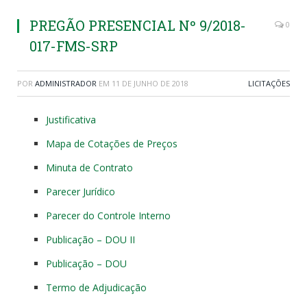
PREGÃO PRESENCIAL Nº 9/2018-
0
017-FMS-SRP
POR
ADMINISTRADOR
EM
11 DE JUNHO DE 2018
LICITAÇÕES
Justificativa
Mapa de Cotações de Preços
Minuta de Contrato
Parecer Jurídico
Parecer do Controle Interno
Publicação – DOU II
Publicação – DOU
Termo de Adjudicação