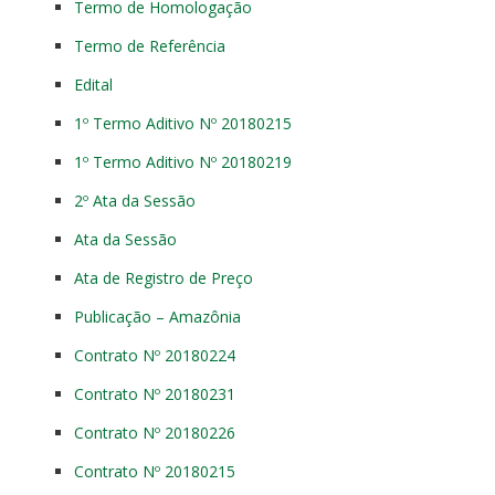
Termo de Homologação
Termo de Referência
Edital
1º Termo Aditivo Nº 20180215
1º Termo Aditivo Nº 20180219
2º Ata da Sessão
Ata da Sessão
Ata de Registro de Preço
Publicação – Amazônia
Contrato Nº 20180224
Contrato Nº 20180231
Contrato Nº 20180226
Contrato Nº 20180215