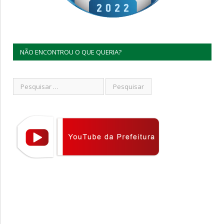
NÃO ENCONTROU O QUE QUERIA?