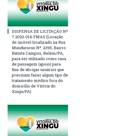
DISPENSA DE LICITAÇÃO Nº
7.2023-014-FMAS (Locação
de imóvel localizado na Rua
Mundurucus Nº. 2395, Bairro
Batista Campos, Belém/PA,
para ser utilizado como casa
de passagem (apoio) para
fins de abrigar usuários que
precisam fazer algum tipo de
tratamento médico fora do
domicílio de Vitória do
Xingu/PA)