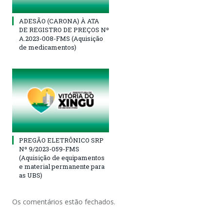
ADESÃO (CARONA) À ATA
DE REGISTRO DE PREÇOS Nº
A.2023-008-FMS (Aquisição
de medicamentos)
PREGÃO ELETRÔNICO SRP
Nº 9/2023-059-FMS
(Aquisição de equipamentos
e material permanente para
as UBS)
Os comentários estão fechados.