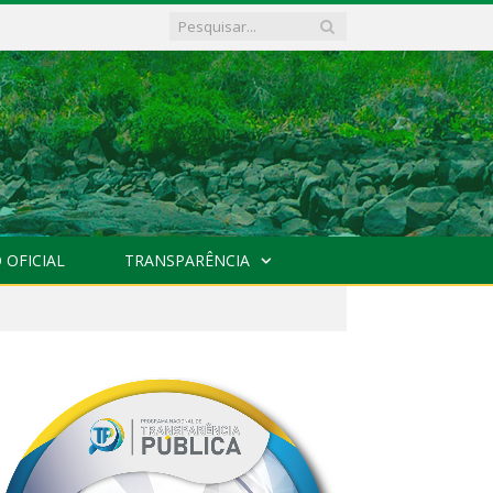
 OFICIAL
TRANSPARÊNCIA