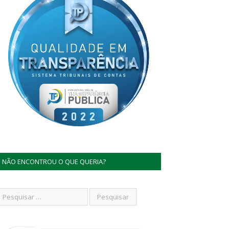
NÃO ENCONTROU O QUE QUERIA?