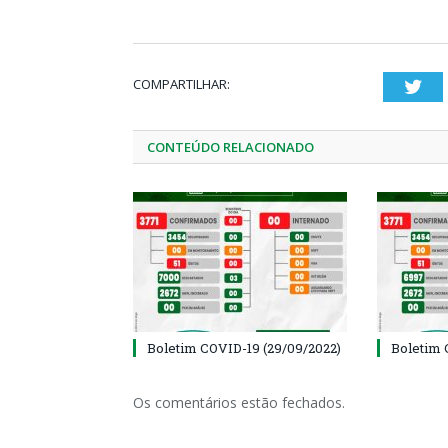
COMPARTILHAR:
Twi
CONTEÚDO RELACIONADO
Boletim COVID-19 (29/09/2022)
Boletim 
Os comentários estão fechados.