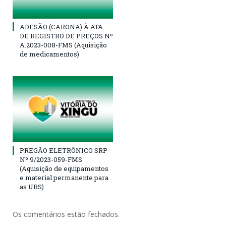
ADESÃO (CARONA) À ATA
DE REGISTRO DE PREÇOS Nº
A.2023-008-FMS (Aquisição
de medicamentos)
PREGÃO ELETRÔNICO SRP
Nº 9/2023-059-FMS
(Aquisição de equipamentos
e material permanente para
as UBS)
Os comentários estão fechados.