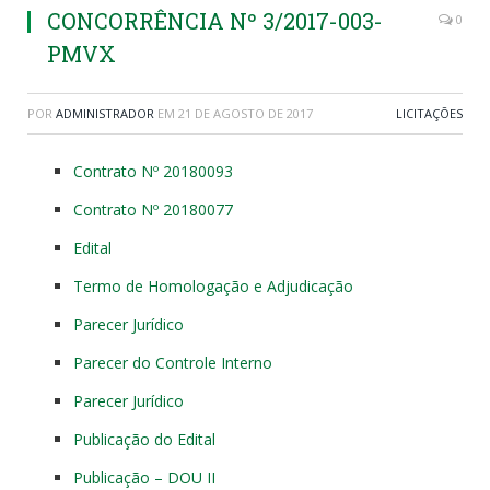
CONCORRÊNCIA Nº 3/2017-003-
0
PMVX
POR
ADMINISTRADOR
EM
21 DE AGOSTO DE 2017
LICITAÇÕES
Contrato Nº 20180093
Contrato Nº 20180077
Edital
Termo de Homologação e Adjudicação
Parecer Jurídico
Parecer do Controle Interno
Parecer Jurídico
Publicação do Edital
Publicação – DOU II