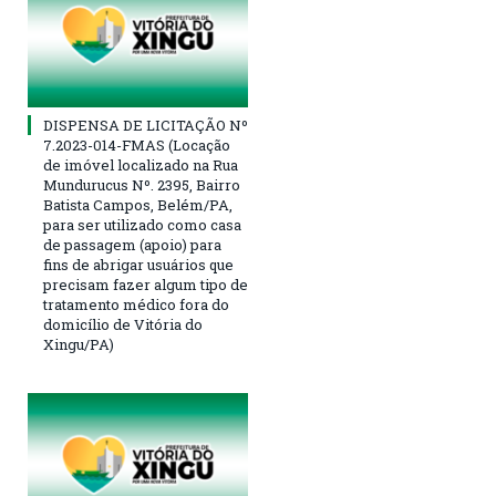
DISPENSA DE LICITAÇÃO Nº
7.2023-014-FMAS (Locação
de imóvel localizado na Rua
Mundurucus Nº. 2395, Bairro
Batista Campos, Belém/PA,
para ser utilizado como casa
de passagem (apoio) para
fins de abrigar usuários que
precisam fazer algum tipo de
tratamento médico fora do
domicílio de Vitória do
Xingu/PA)