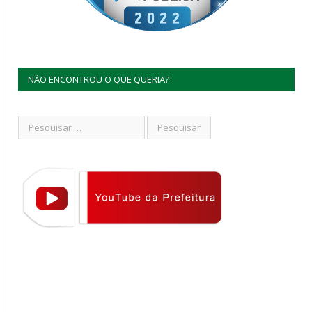
NÃO ENCONTROU O QUE QUERIA?