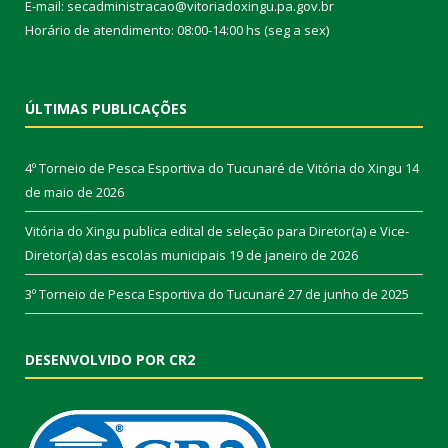
E-mail: secadministracao@vitoriadoxingu.pa.gov.br
Horário de atendimento: 08:00-14:00 hs (seg a sex)
ÚLTIMAS PUBLICAÇÕES
4º Torneio de Pesca Esportiva do Tucunaré de Vitória do Xingu
14
de maio de 2026
Vitória do Xingu publica edital de seleção para Diretor(a) e Vice-
Diretor(a) das escolas municipais
19 de janeiro de 2026
3º Torneio de Pesca Esportiva do Tucunaré
27 de junho de 2025
DESENVOLVIDO POR CR2