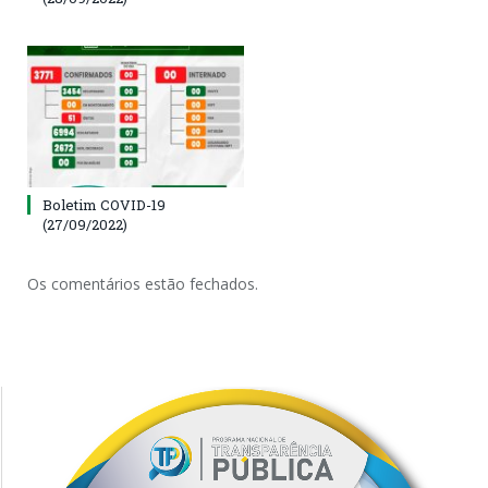
Boletim COVID-19
(27/09/2022)
Os comentários estão fechados.