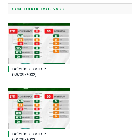
CONTEÚDO RELACIONADO
Boletim COVID-19
(29/09/2022)
Boletim COVID-19
(28/09/2022)