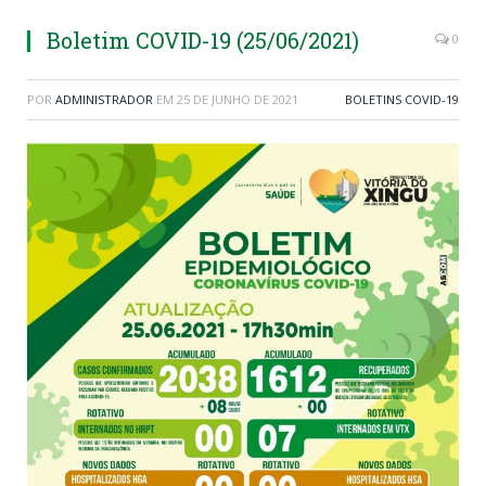
Boletim COVID-19 (25/06/2021)
0
POR
ADMINISTRADOR
EM
25 DE JUNHO DE 2021
BOLETINS COVID-19