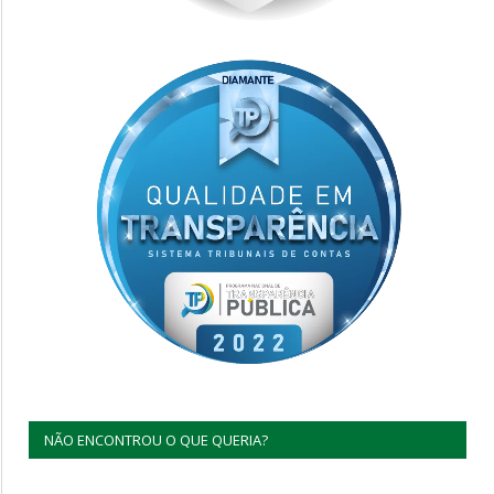
NÃO ENCONTROU O QUE QUERIA?