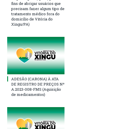
fins de abrigar usuários que
precisam fazer algum tipo de
tratamento médico fora do
domicílio de Vitória do
Xingu/PA)
ADESÃO (CARONA) À ATA
DE REGISTRO DE PREÇOS Nº
A.2023-008-FMS (Aquisição
de medicamentos)