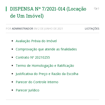
DISPENSA Nº 7/2021-014 (Locação
0
de Um Imóvel)
POR
ADMINISTRADOR
EM
2 DE JUNHO DE 2021
LICITAÇÕES
Avaliação Prévia do Imóvel
Comprovação que atende as finalidades
Contrato Nº 20210255
Termo de Homologação e Ratificação
Justificativa do Preço e Razão da Escolha
Parecer do Controle Interno
Parecer Jurídico