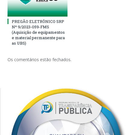
PREGÃO ELETRÔNICO SRP
Nº 9/2023-059-FMS
(Aquisição de equipamentos
e material permanente para
as UBS)
Os comentários estão fechados.