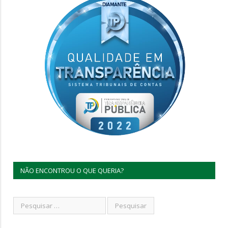
NÃO ENCONTROU O QUE QUERIA?