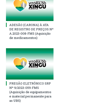
ADESÃO (CARONA) À ATA
DE REGISTRO DE PREÇOS Nº
A.2023-008-FMS (Aquisição
de medicamentos)
PREGÃO ELETRÔNICO SRP
Nº 9/2023-059-FMS
(Aquisição de equipamentos
e material permanente para
as UBS)