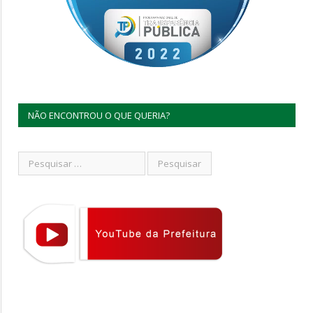
NÃO ENCONTROU O QUE QUERIA?