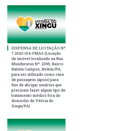
DISPENSA DE LICITAÇÃO Nº
7.2023-014-FMAS (Locação
de imóvel localizado na Rua
Mundurucus Nº. 2395, Bairro
Batista Campos, Belém/PA,
para ser utilizado como casa
de passagem (apoio) para
fins de abrigar usuários que
precisam fazer algum tipo de
tratamento médico fora do
domicílio de Vitória do
Xingu/PA)