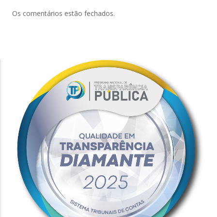
Os comentários estão fechados.