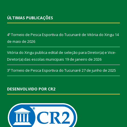
ÚLTIMAS PUBLICAÇÕES
4º Torneio de Pesca Esportiva do Tucunaré de Vitória do Xingu
14
de maio de 2026
Vitória do Xingu publica edital de seleção para Diretor(a) e Vice-
Diretor(a) das escolas municipais
19 de janeiro de 2026
3º Torneio de Pesca Esportiva do Tucunaré
27 de junho de 2025
DESENVOLVIDO POR CR2