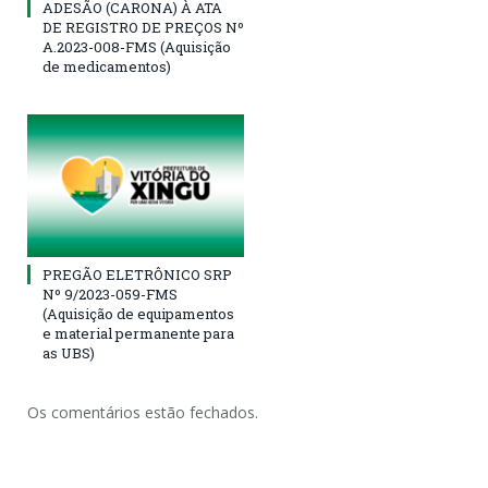
ADESÃO (CARONA) À ATA
DE REGISTRO DE PREÇOS Nº
A.2023-008-FMS (Aquisição
de medicamentos)
PREGÃO ELETRÔNICO SRP
Nº 9/2023-059-FMS
(Aquisição de equipamentos
e material permanente para
as UBS)
Os comentários estão fechados.