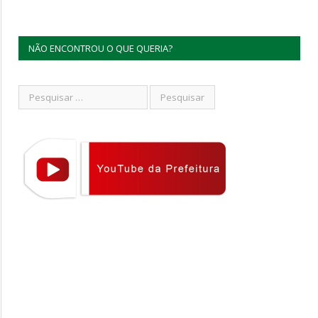
NÃO ENCONTROU O QUE QUERIA?