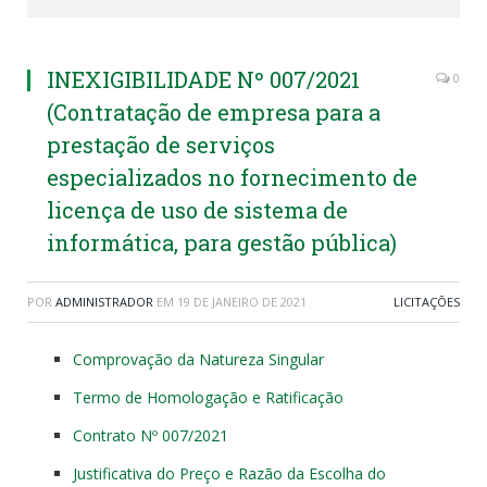
INEXIGIBILIDADE Nº 007/2021
0
(Contratação de empresa para a
prestação de serviços
especializados no fornecimento de
licença de uso de sistema de
informática, para gestão pública)
POR
ADMINISTRADOR
EM
19 DE JANEIRO DE 2021
LICITAÇÕES
Comprovação da Natureza Singular
Termo de Homologação e Ratificação
Contrato Nº 007/2021
Justificativa do Preço e Razão da Escolha do