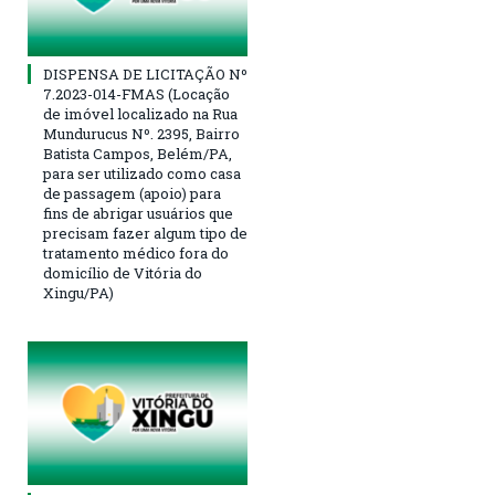
DISPENSA DE LICITAÇÃO Nº
7.2023-014-FMAS (Locação
de imóvel localizado na Rua
Mundurucus Nº. 2395, Bairro
Batista Campos, Belém/PA,
para ser utilizado como casa
de passagem (apoio) para
fins de abrigar usuários que
precisam fazer algum tipo de
tratamento médico fora do
domicílio de Vitória do
Xingu/PA)