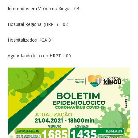
Internados em Vitória do Xingu – 04
Hospital Regional (HRPT) – 02
Hospitalizados HGA 01
Aguardando leito no HRPT – 00