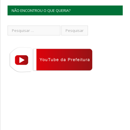
NÃO ENCONTROU O QUE QUERIA?