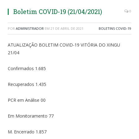
Boletim COVID-19 (21/04/2021)
0
POR
ADMINISTRADOR
EM
21 DE ABRIL DE 2021
BOLETINS COVID-19
ATUALIZAÇÃO BOLETIM COVID-19 VITÓRIA DO XINGU
21/04
Confirmados 1.685
Recuperados 1.435
PCR em Análise 00
Em Monitoramento 77
M. Encerrado 1.857