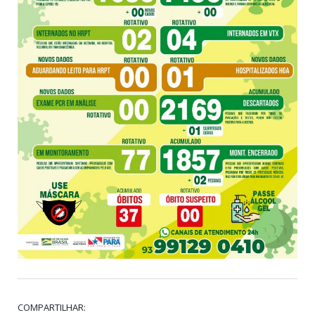
COMPARTILHAR: