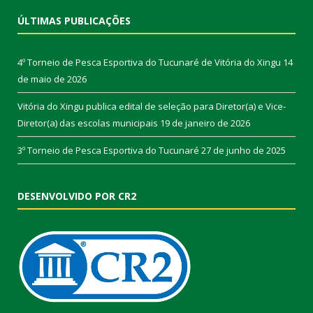
ÚLTIMAS PUBLICAÇÕES
4º Torneio de Pesca Esportiva do Tucunaré de Vitória do Xingu
14
de maio de 2026
Vitória do Xingu publica edital de seleção para Diretor(a) e Vice-
Diretor(a) das escolas municipais
19 de janeiro de 2026
3º Torneio de Pesca Esportiva do Tucunaré
27 de junho de 2025
DESENVOLVIDO POR CR2