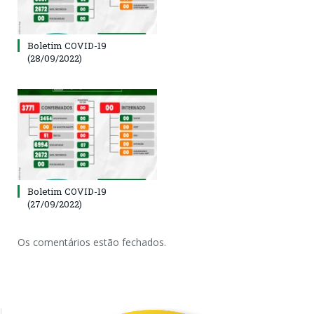
Boletim COVID-19
(28/09/2022)
Boletim COVID-19
(27/09/2022)
Os comentários estão fechados.