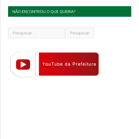
NÃO ENCONTROU O QUE QUERIA?