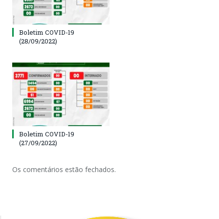
Boletim COVID-19
(28/09/2022)
Boletim COVID-19
(27/09/2022)
Os comentários estão fechados.