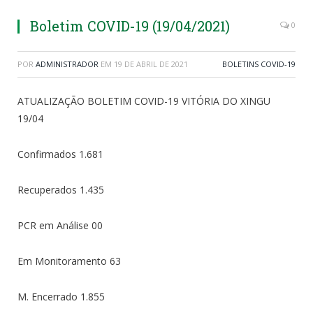
Boletim COVID-19 (19/04/2021)
0
POR
ADMINISTRADOR
EM
19 DE ABRIL DE 2021
BOLETINS COVID-19
ATUALIZAÇÃO BOLETIM COVID-19 VITÓRIA DO XINGU
19/04
Confirmados 1.681
Recuperados 1.435
PCR em Análise 00
Em Monitoramento 63
M. Encerrado 1.855