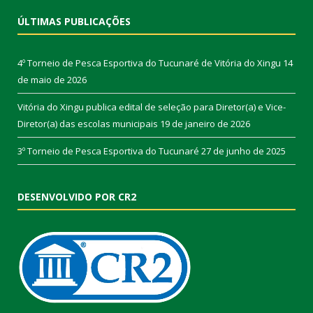
ÚLTIMAS PUBLICAÇÕES
4º Torneio de Pesca Esportiva do Tucunaré de Vitória do Xingu
14
de maio de 2026
Vitória do Xingu publica edital de seleção para Diretor(a) e Vice-
Diretor(a) das escolas municipais
19 de janeiro de 2026
3º Torneio de Pesca Esportiva do Tucunaré
27 de junho de 2025
DESENVOLVIDO POR CR2