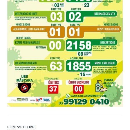
COMPARTILHAR: