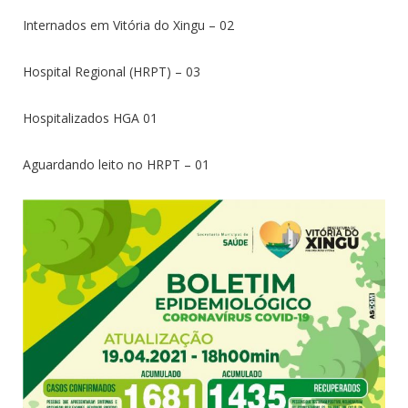
Internados em Vitória do Xingu – 02
Hospital Regional (HRPT) – 03
Hospitalizados HGA 01
Aguardando leito no HRPT – 01