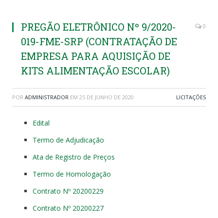
PREGÃO ELETRÔNICO Nº 9/2020-
0
019-FME-SRP (CONTRATAÇÃO DE
EMPRESA PARA AQUISIÇÃO DE
KITS ALIMENTAÇÃO ESCOLAR)
POR
ADMINISTRADOR
EM
25 DE JUNHO DE 2020
LICITAÇÕES
Edital
Termo de Adjudicação
Ata de Registro de Preços
Termo de Homologação
Contrato Nº 20200229
Contrato Nº 20200227