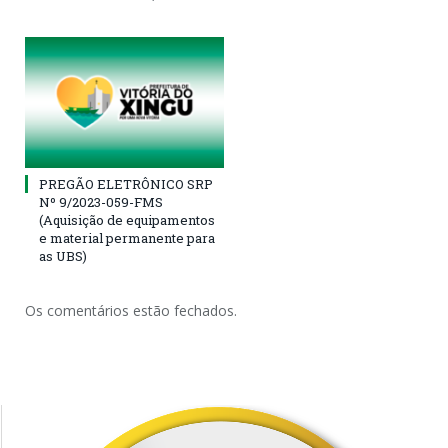
PREGÃO ELETRÔNICO SRP
Nº 9/2023-059-FMS
(Aquisição de equipamentos
e material permanente para
as UBS)
Os comentários estão fechados.