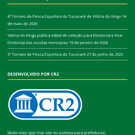
4º Torneio de Pesca Esportiva do Tucunaré de Vitória do Xingu
14
de maio de 2026
Vitória do Xingu publica edital de seleção para Diretor(a) e Vice-
Diretor(a) das escolas municipais
19 de janeiro de 2026
3º Torneio de Pesca Esportiva do Tucunaré
27 de junho de 2025
DESENVOLVIDO POR CR2
Muito mais que
criar site
ou
sistema para prefeituras
!