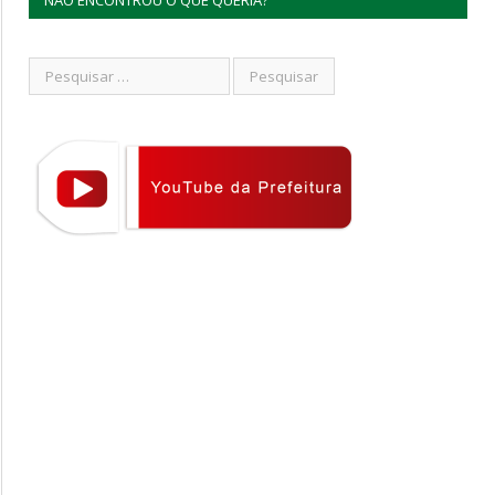
NÃO ENCONTROU O QUE QUERIA?