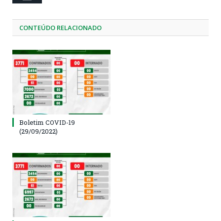
CONTEÚDO RELACIONADO
Boletim COVID-19
(29/09/2022)