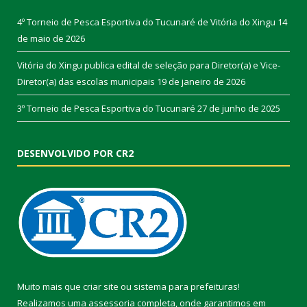
4º Torneio de Pesca Esportiva do Tucunaré de Vitória do Xingu
14
de maio de 2026
Vitória do Xingu publica edital de seleção para Diretor(a) e Vice-
Diretor(a) das escolas municipais
19 de janeiro de 2026
3º Torneio de Pesca Esportiva do Tucunaré
27 de junho de 2025
DESENVOLVIDO POR CR2
Muito mais que
criar site
ou
sistema para prefeituras
!
Realizamos uma
assessoria
completa, onde garantimos em