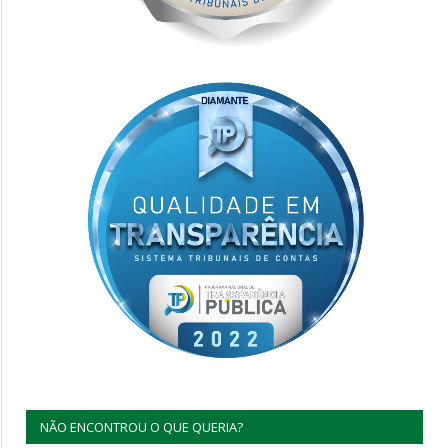
NÃO ENCONTROU O QUE QUERIA?