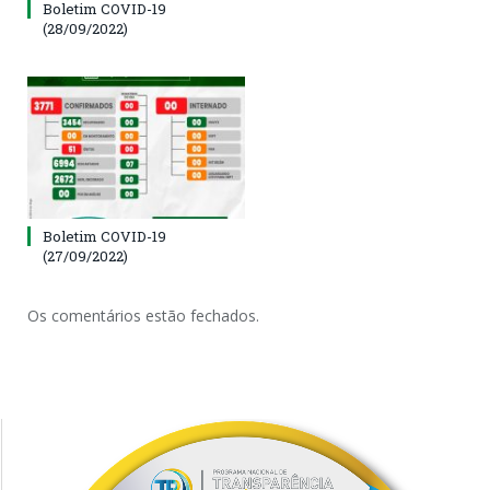
Boletim COVID-19
(28/09/2022)
Boletim COVID-19
(27/09/2022)
Os comentários estão fechados.