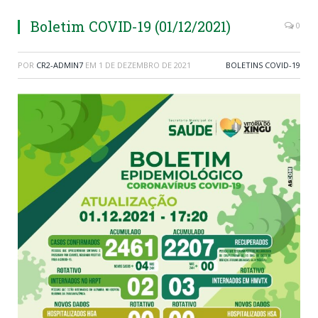
Boletim COVID-19 (01/12/2021)
0
POR
CR2-ADMIN7
EM
1 DE DEZEMBRO DE 2021
BOLETINS COVID-19