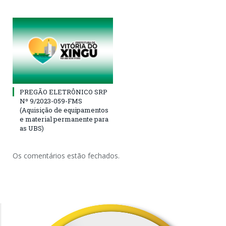
PREGÃO ELETRÔNICO SRP
Nº 9/2023-059-FMS
(Aquisição de equipamentos
e material permanente para
as UBS)
Os comentários estão fechados.