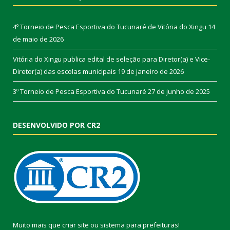
4º Torneio de Pesca Esportiva do Tucunaré de Vitória do Xingu
14
de maio de 2026
Vitória do Xingu publica edital de seleção para Diretor(a) e Vice-
Diretor(a) das escolas municipais
19 de janeiro de 2026
3º Torneio de Pesca Esportiva do Tucunaré
27 de junho de 2025
DESENVOLVIDO POR CR2
Muito mais que
criar site
ou
sistema para prefeituras
!