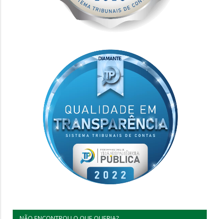
NÃO ENCONTROU O QUE QUERIA?