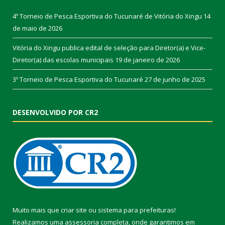
4º Torneio de Pesca Esportiva do Tucunaré de Vitória do Xingu
14
de maio de 2026
Vitória do Xingu publica edital de seleção para Diretor(a) e Vice-
Diretor(a) das escolas municipais
19 de janeiro de 2026
3º Torneio de Pesca Esportiva do Tucunaré
27 de junho de 2025
DESENVOLVIDO POR CR2
Muito mais que
criar site
ou
sistema para prefeituras
!
Realizamos uma
assessoria
completa, onde garantimos em