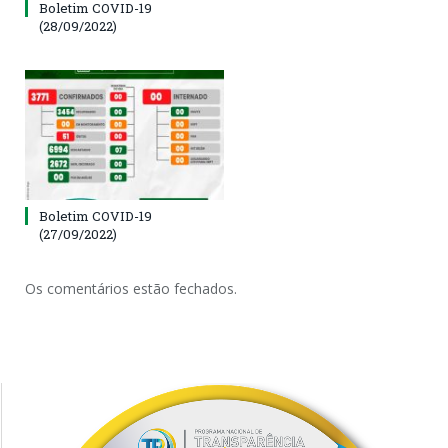
Boletim COVID-19
(28/09/2022)
Boletim COVID-19
(27/09/2022)
Os comentários estão fechados.