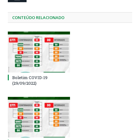
CONTEÚDO RELACIONADO
Boletim COVID-19
(29/09/2022)