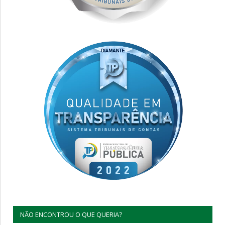
NÃO ENCONTROU O QUE QUERIA?