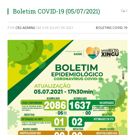
Boletim COVID-19 (05/07/2021)
0
POR
CR2-ADMIN2
EM
5 DE JULHO DE 2021
BOLETINS COVID-19