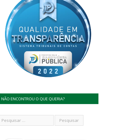
NÃO ENCONTROU O QUE QUERIA?