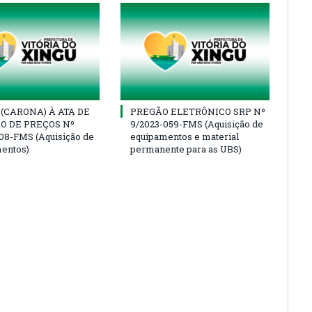
(CARONA) À ATA DE
PREGÃO ELETRÔNICO SRP Nº
O DE PREÇOS Nº
9/2023-059-FMS (Aquisição de
08-FMS (Aquisição de
equipamentos e material
entos)
permanente para as UBS)