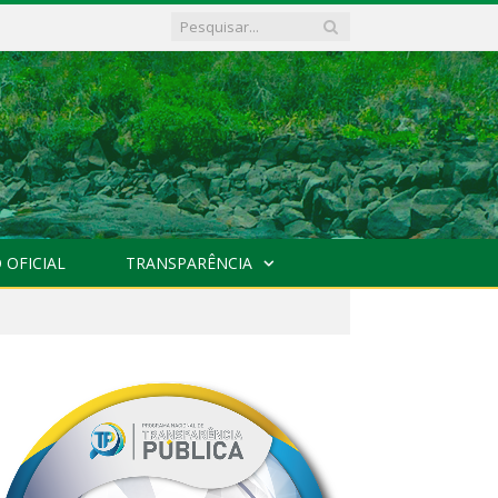
 OFICIAL
TRANSPARÊNCIA