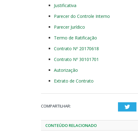
Justificativa
Parecer do Controle Interno
Parecer Jurídico
Termo de Ratificação
Contrato Nº 20170618
Contrato Nº 30101701
Autorização
Extrato de Contrato
COMPARTILHAR:
Twi
CONTEÚDO RELACIONADO