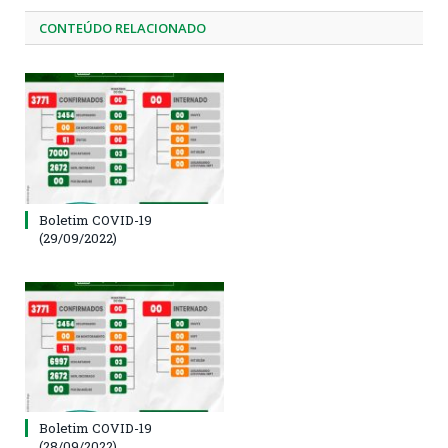
CONTEÚDO RELACIONADO
Boletim COVID-19
(29/09/2022)
Boletim COVID-19
(28/09/2022)