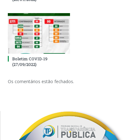
Boletim COVID-19
(27/09/2022)
Os comentários estão fechados.