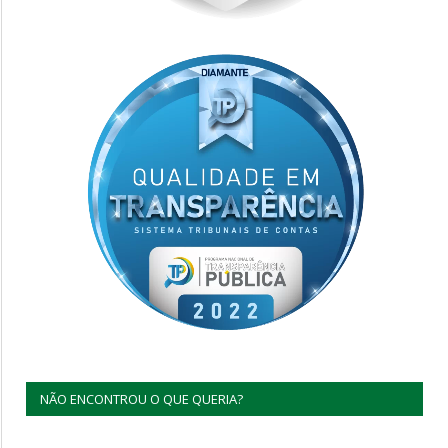
NÃO ENCONTROU O QUE QUERIA?