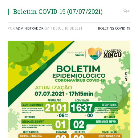
Boletim COVID-19 (07/07/2021)
0
POR
ADMINISTRADOR
EM
7 DE JULHO DE 2021
BOLETINS COVID-19