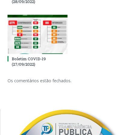
(28/09/2022)
Boletim COVID-19
(27/09/2022)
Os comentários estão fechados.