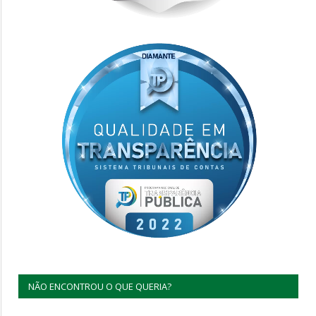
NÃO ENCONTROU O QUE QUERIA?