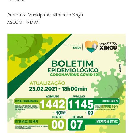
Prefeitura Municipal de Vitória do Xingu
ASCOM – PMVX