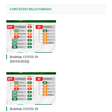
CONTEÚDO RELACIONADO
Boletim COVID-19
(29/09/2022)
Boletim COVID-19